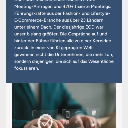
Meeting-Anfragen und 470+ fixierte Meetings.
Führungskräfte aus der Fashion- und Lifestyle-
E‑Commerce-Branche aus über 23 Ländern
unter einem Dach. Der diesjährige ECD war
unser bislang größter. Die Gespräche auf und
hinter der Bühne führten alle zu einer Kernidee
zurück: In einer von KI geprägten Welt
gewinnen nicht die Unternehmen, die mehr tun,
sondern diejenigen, die sich auf das Wesentliche
fokussieren.