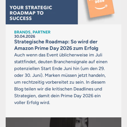
BRANDS, PARTNER
30.04.2026
Strategische Roadmap: So wird der
Amazon Prime Day 2026 zum Erfolg
Auch wenn das Event üblicherweise im Juli
stattfindet, deuten Branchensignale auf einen
potenziellen Start Ende Juni hin (um den 29.
oder 30. Juni). Marken müssen jetzt handeln,
um rechtzeitig vorbereitet zu sein. In diesem
Blog teilen wir die kritischen Deadlines und
Strategien, damit dein Prime Day 2026 ein
voller Erfolg wird.