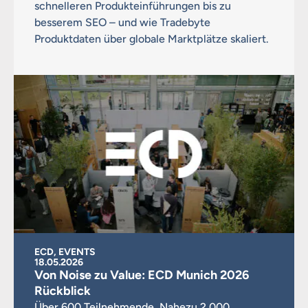
schnelleren Produkteinführungen bis zu
besserem SEO – und wie Tradebyte
Produktdaten über globale Marktplätze skaliert.
ECD, EVENTS
18.05.2026
Von Noise zu Value: ECD Munich 2026
Rückblick
Über 600 Teilnehmende. Nahezu 2.000