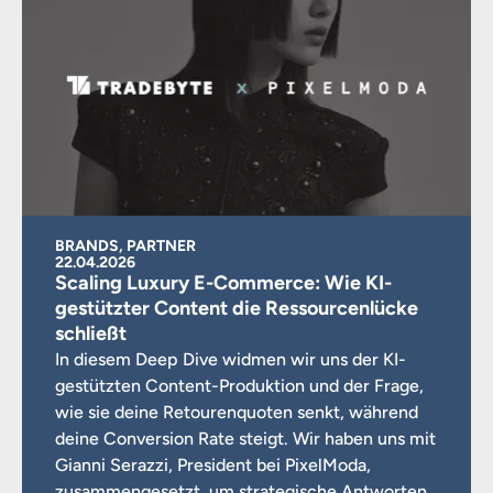
BRANDS, PARTNER
22.04.2026
Scaling Luxury E-Commerce: Wie KI-
gestützter Content die Ressourcenlücke
schließt
In diesem Deep Dive widmen wir uns der KI-
gestützten Content-Produktion und der Frage,
wie sie deine Retourenquoten senkt, während
deine Conversion Rate steigt. Wir haben uns mit
Gianni Serazzi, President bei PixelModa,
zusammengesetzt, um strategische Antworten