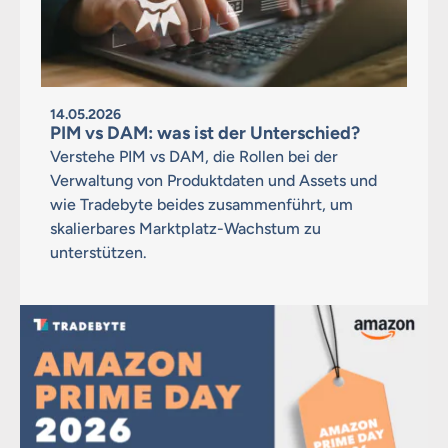
14.05.2026
PIM vs DAM: was ist der Unterschied?
Verstehe PIM vs DAM, die Rollen bei der
Verwaltung von Produktdaten und Assets und
wie Tradebyte beides zusammenführt, um
skalierbares Marktplatz-Wachstum zu
unterstützen.