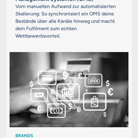
Vom manuellen Aufwand zur automatisierten
Skalierung: So synchronisiert ein OMS deine
Bestände über alle Kanäle hinweg und macht
dein Fulfilment zum echten
Wettbewerbsvorteil.
BRANDS