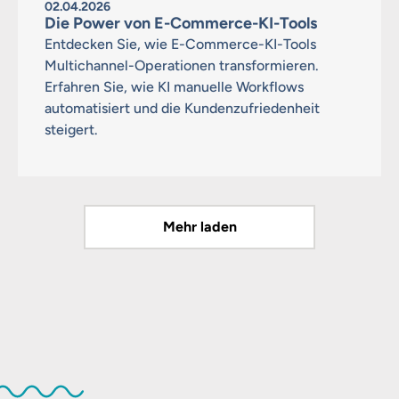
02.04.2026
Die Power von E-Commerce-KI-Tools
Entdecken Sie, wie E-Commerce-KI-Tools
Multichannel-Operationen transformieren.
Erfahren Sie, wie KI manuelle Workflows
automatisiert und die Kundenzufriedenheit
steigert.
Mehr laden