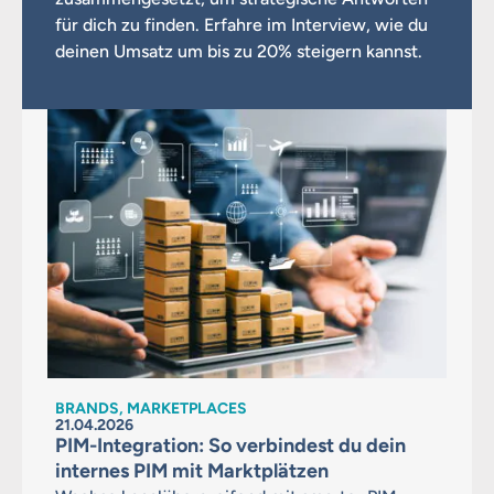
für dich zu finden. Erfahre im Interview, wie du
deinen Umsatz um bis zu 20% steigern kannst.
BRANDS, MARKETPLACES
21.04.2026
PIM-Integration: So verbindest du dein
internes PIM mit Marktplätzen