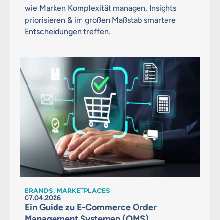
wie Marken Komplexität managen, Insights
priorisieren & im großen Maßstab smartere
Entscheidungen treffen.
BRANDS, MARKETPLACES
07.04.2026
Ein Guide zu E-Commerce Order
Management Systemen (OMS)