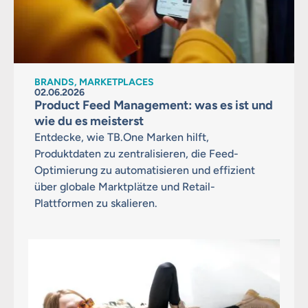
BRANDS, MARKETPLACES
02.06.2026
Product Feed Management: was es ist und
wie du es meisterst
Entdecke, wie TB.One Marken hilft,
Produktdaten zu zentralisieren, die Feed-
Optimierung zu automatisieren und effizient
über globale Marktplätze und Retail-
Plattformen zu skalieren.