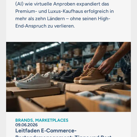
(AI) wie virtuelle Anproben expandiert das
Premium- und Luxus-Kaufhaus erfolgreich in
mehr als zehn Ländern – ohne seinen High-
End‑Anspruch zu verlieren.
BRANDS, MARKETPLACES
09.06.2026
Leitfaden E‑Commerce-