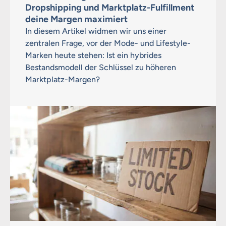
Dropshipping und Marktplatz-Fulfillment
deine Margen maximiert
In diesem Artikel widmen wir uns einer
zentralen Frage, vor der Mode- und Lifestyle-
Marken heute stehen: Ist ein hybrides
Bestandsmodell der Schlüssel zu höheren
Marktplatz-Margen?