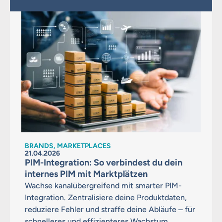
BRANDS, MARKETPLACES
21.04.2026
PIM-Integration: So verbindest du dein
internes PIM mit Marktplätzen
Wachse kanalübergreifend mit smarter PIM-
Integration. Zentralisiere deine Produktdaten,
reduziere Fehler und straffe deine Abläufe – für
schnelleres und effizienteres Wachstum.