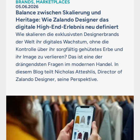
BRANDS, MARKETPLACES
05.06.2026
Balance zwischen Skalierung und
Heritage: Wie Zalando Designer das
digitale High-End-Erlebnis neu definiert
Wie skalieren die exklusivsten Designerbrands
der Welt ihr digitales Wachstum, ohne die
Kontrolle über ihr sorgfältig gehütetes Erbe und
ihr Image zu verlieren? Das ist eine der
drängendsten Fragen im modernen Handel. In
diesem Blog teilt Nicholas Atteshlis, Director of
Zalando Designer, seine Perspektive.