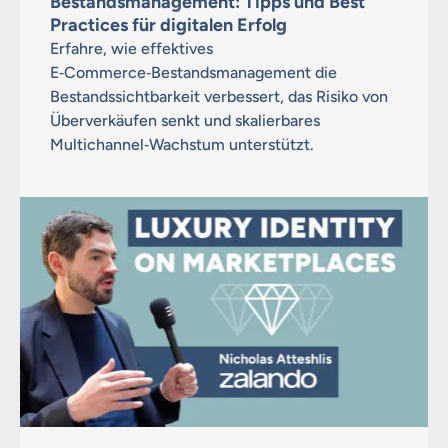
Bestandsmanagement: Tipps und Best
Practices für digitalen Erfolg
Erfahre, wie effektives
E‑Commerce‑Bestandsmanagement die
Bestandssichtbarkeit verbessert, das Risiko von
Überverkäufen senkt und skalierbares
Multichannel‑Wachstum unterstützt.