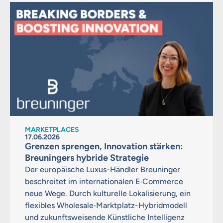
MARKETPLACES
17.06.2026
Grenzen sprengen, Innovation stärken:
Breuningers hybride Strategie
Der europäische Luxus-Händler Breuninger
beschreitet im internationalen E‑Commerce
neue Wege. Durch kulturelle Lokalisierung, ein
flexibles Wholesale‑Marktplatz-Hybridmodell
und zukunftsweisende Künstliche Intelligenz