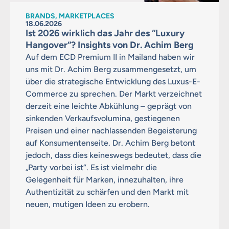
BRANDS, MARKETPLACES
18.06.2026
Ist 2026 wirklich das Jahr des “Luxury
Hangover“? Insights von Dr. Achim Berg
Auf dem ECD Premium II in Mailand haben wir
uns mit Dr. Achim Berg zusammengesetzt, um
über die strategische Entwicklung des Luxus-E-
Commerce zu sprechen. Der Markt verzeichnet
derzeit eine leichte Abkühlung – geprägt von
sinkenden Verkaufsvolumina, gestiegenen
Preisen und einer nachlassenden Begeisterung
auf Konsumentenseite. Dr. Achim Berg betont
jedoch, dass dies keineswegs bedeutet, dass die
„Party vorbei ist“. Es ist vielmehr die
Gelegenheit für Marken, innezuhalten, ihre
Authentizität zu schärfen und den Markt mit
neuen, mutigen Ideen zu erobern.