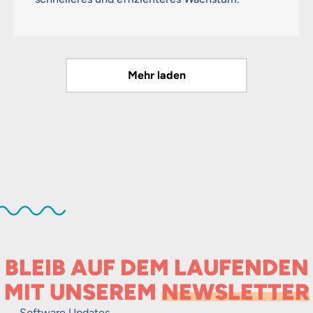
Mehr laden
BLEIB AUF DEM LAUFENDEN
MIT UNSEREM
NEWSLETTER
Software Updates