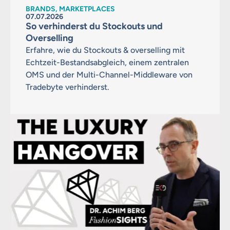
BRANDS, MARKETPLACES
07.07.2026
So verhinderst du Stockouts und
Overselling
Erfahre, wie du Stockouts & overselling mit
Echtzeit-Bestandsabgleich, einem zentralen
OMS und der Multi-Channel-Middleware von
Tradebyte verhinderst.