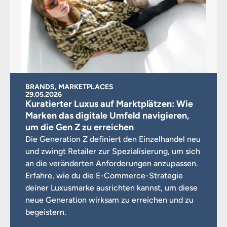
BRANDS, MARKETPLACES
29.05.2026
Kuratierter Luxus auf Marktplätzen: Wie
Marken das digitale Umfeld navigieren,
um die Gen Z zu erreichen
Die Generation Z definiert den Einzelhandel neu
und zwingt Retailer zur Spezialisierung, um sich
an die veränderten Anforderungen anzupassen.
Erfahre, wie du die E-Commerce-Strategie
deiner Luxusmarke ausrichten kannst, um diese
neue Generation wirksam zu erreichen und zu
begeistern.