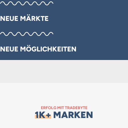
NEUE MÄRKTE
NEUE MÖGLICHKEITEN
ERFOLG MIT TRADEBYTE
1K+
MARKEN