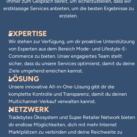
immer zum Gespräch bereit, um sicherzustellen, dass wir
erstklassige Services anbieten, um die besten Ergebnisse zu
erzielen.
EXPERTISE
Wir stehen zur Verfügung, um dir proaktive Unterstützung
von Experten aus dem Bereich Mode- und Lifestyle-E-
Commerce zu bieten. Unser engagiertes Team stellt
sicher, dass du unsere Services optimierst, damit du deine
Ziele umgehend erreichen kannst.
LÖSUNG
Unsere innovative All-in-One-Lösung gibt dir die
komplette Kontrolle und Transparenz, damit du deinen
Multichannel-Verkauf verwalten kannst.
NETZWERK
Tradebytes Ökosystem und Super Retailer Network bieten
dir endlose Möglichkeiten, dich mit mehr Internet
Marktplätzen zu verbinden und deine Reichweite zu