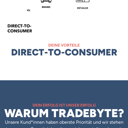
DEINE VORTEILE
DIRECT-TO-CONSUMER
DEIN ERFOLG IST UNSER ERFOLG
WARUM TRADEBYTE?
Unsere Kund*innen haben oberste Priorität und wir stehen