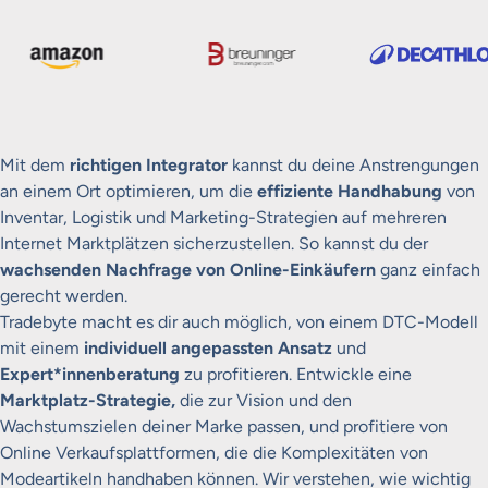
Mit dem
richtigen Integrator
kannst du deine Anstrengungen
an einem Ort optimieren, um die
effiziente Handhabung
von
Inventar, Logistik und Marketing-Strategien auf mehreren
Internet Marktplätzen sicherzustellen. So kannst du der
wachsenden Nachfrage von Online-Einkäufern
ganz einfach
gerecht werden.
Tradebyte macht es dir auch möglich, von einem DTC-Modell
mit einem
individuell angepassten Ansatz
und
Expert*innenberatung
zu profitieren. Entwickle eine
Marktplatz-Strategie,
die zur Vision und den
Wachstumszielen deiner Marke passen, und profitiere von
Online Verkaufsplattformen, die die Komplexitäten von
Modeartikeln handhaben können. Wir verstehen, wie wichtig