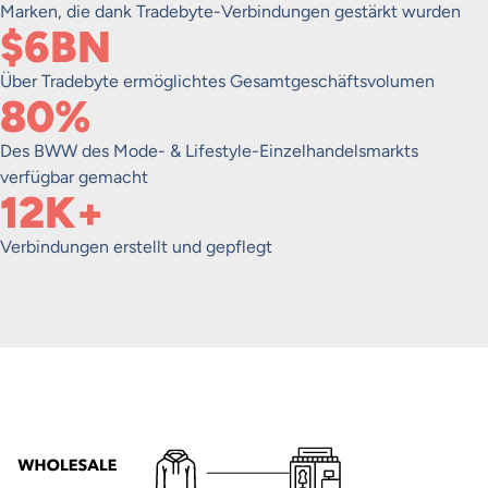
Marken, die dank Tradebyte-Verbindungen gestärkt wurden
$6BN
Über Tradebyte ermöglichtes Gesamtgeschäftsvolumen
80%
Des BWW des Mode- & Lifestyle-Einzelhandelsmarkts
verfügbar gemacht
12K+
Verbindungen erstellt und gepflegt