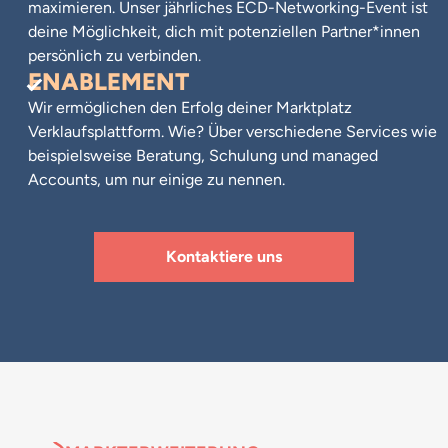
maximieren. Unser jährliches ECD-Networking-Event ist
deine Möglichkeit, dich mit potenziellen Partner*innen
persönlich zu verbinden.
ENABLEMENT
Wir ermöglichen den Erfolg deiner Marktplatz
Verklaufsplattform. Wie? Über verschiedene Services wie
beispielsweise Beratung, Schulung und managed
Accounts, um nur einige zu nennen.
Kontaktiere uns