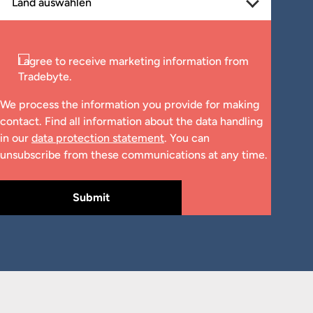
Consent
I agree to receive marketing information from
Tradebyte.
We process the information you provide for making
contact. Find all information about the data handling
in our
data protection statement
. You can
unsubscribe from these communications at any time.
Submit