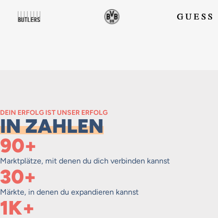
DEIN ERFOLG IST UNSER ERFOLG
IN ZAHLEN
90+
Marktplätze, mit denen du dich verbinden kannst​
30+
Märkte, in denen du expandieren kannst
1K+