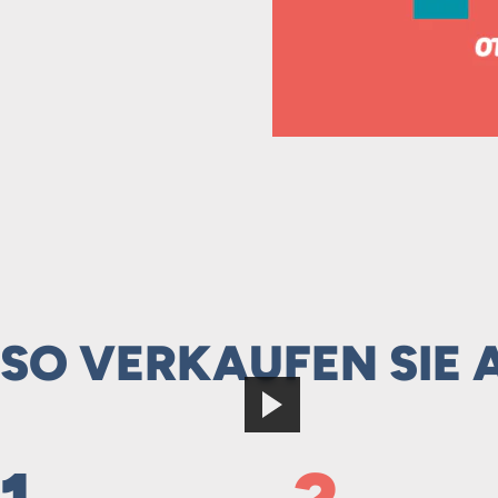
SO VERKAUFEN SIE