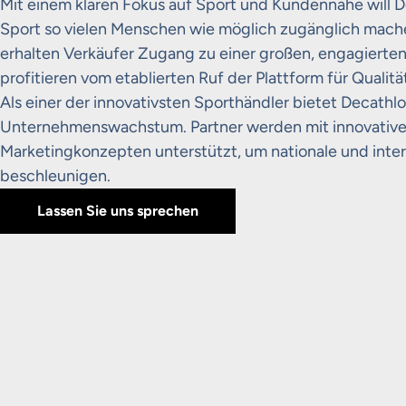
Mit einem klaren Fokus auf Sport und Kundennähe will D
Sport so vielen Menschen wie möglich zugänglich mache
erhalten Verkäufer Zugang zu einer großen, engagierten
profitieren vom etablierten Ruf der Plattform für Qualitä
Als einer der innovativsten Sporthändler bietet Decathlo
Unternehmenswachstum. Partner werden mit innovativ
Marketingkonzepten unterstützt, um nationale und inte
beschleunigen.
Lassen Sie uns sprechen