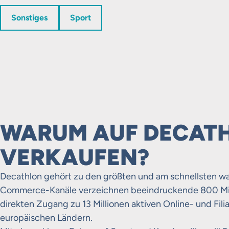
Sonstiges
Sport
WARUM AUF DECAT
VERKAUFEN?
Decathlon gehört zu den größten und am schnellsten wa
Commerce-Kanäle verzeichnen beeindruckende 800 Mill
direkten Zugang zu 13 Millionen aktiven Online- und Fil
europäischen Ländern.