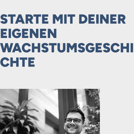
STARTE MIT DEINER
EIGENEN
WACHSTUMSGESCHI
CHTE