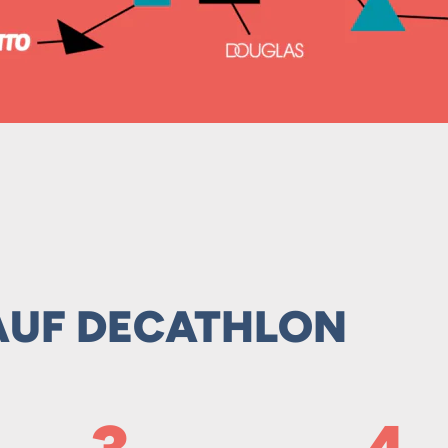
 AUF DECATHLON