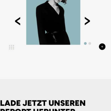
LADE JETZT UNSEREN