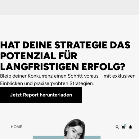
HAT DEINE STRATEGIE DAS
POTENZIAL FÜR
LANGFRISTIGEN ERFOLG?
Bleib deiner Konkurrenz einen Schritt voraus – mit exklusiven
Einblicken und praxiserprobten Strategien.
Jetzt Report herunterladen