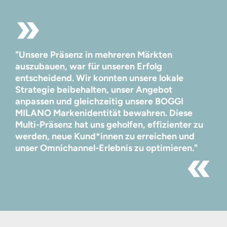
"Unsere Präsenz in mehreren Märkten
auszubauen, war für unseren Erfolg
entscheidend. Wir konnten unsere lokale
Strategie beibehalten, unser Angebot
anpassen und gleichzeitig unsere BOGGI
MILANO Markenidentität bewahren. Diese
Multi-Präsenz hat uns geholfen, effizienter zu
werden, neue Kund*innen zu erreichen und
unser Omnichannel-Erlebnis zu optimieren."