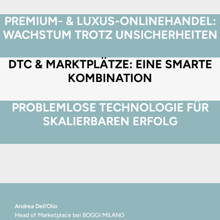
PREMIUM- & LUXUS-ONLINEHANDEL:
WACHSTUM TROTZ UNSICHERHEITEN
DTC & MARKTPLÄTZE: EINE SMARTE
KOMBINATION
PROBLEMLOSE TECHNOLOGIE FÜR
SKALIERBAREN ERFOLG
Andrea Dell’Olio
Head of Marketplace bei BOGGI MILANO