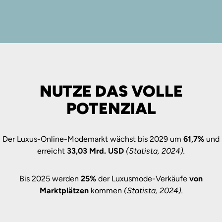
NUTZE DAS VOLLE
POTENZIAL
Der Luxus-Online-Modemarkt wächst bis 2029 um
61,7%
und
erreicht
33,03 Mrd. USD
(Statista, 2024).
Bis 2025 werden
25%
der Luxusmode-Verkäufe
von
Marktplätzen
kommen
(Statista, 2024).