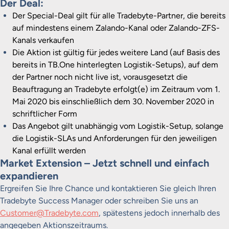
Der Deal:
Der Special-Deal gilt für alle Tradebyte-Partner, die bereits
auf mindestens einem Zalando-Kanal oder Zalando-ZFS-
Kanals verkaufen
Die Aktion ist gültig für jedes weitere Land (auf Basis des
bereits in TB.One hinterlegten Logistik-Setups), auf dem
der Partner noch nicht live ist, vorausgesetzt die
Beauftragung an Tradebyte erfolgt(e) im Zeitraum vom 1.
Mai 2020 bis einschließlich dem 30. November 2020 in
schriftlicher Form
Das Angebot gilt unabhängig vom Logistik-Setup, solange
die Logistik-SLAs und Anforderungen für den jeweiligen
Kanal erfüllt werden
Market Extension – Jetzt schnell und einfach
expandieren
Ergreifen Sie Ihre Chance und kontaktieren Sie gleich Ihren
Tradebyte Success Manager oder schreiben Sie uns an
Customer@Tradebyte.com
, spätestens jedoch innerhalb des
angegeben Aktionszeitraums.