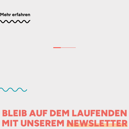
Mehr erfahren
BLEIB AUF DEM LAUFENDEN
MIT UNSEREM
NEWSLETTER