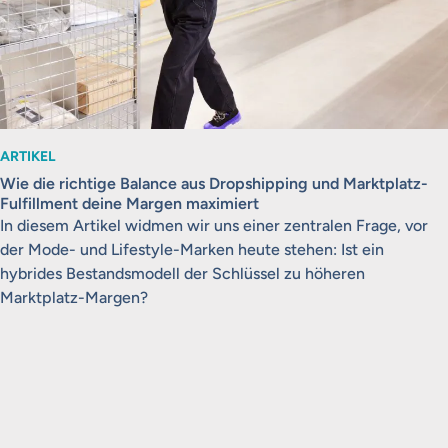
ARTIKEL
Wie die richtige Balance aus Dropshipping und Marktplatz-
Fulfillment deine Margen maximiert
In diesem Artikel widmen wir uns einer zentralen Frage, vor
der Mode- und Lifestyle-Marken heute stehen: Ist ein
hybrides Bestandsmodell der Schlüssel zu höheren
Marktplatz-Margen?