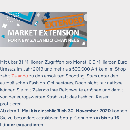
Mit über 31 Millionen Zugriffen pro Monat, 6,5 Milliarden Euro
Umsatz im Jahr 2019 und mehr als 500.000 Artikeln im Shop
zählt
Zalando
zu den absoluten Shooting-Stars unter den
europäischen Fashion-Onlinestores. Doch nicht nur national
können Sie mit Zalando Ihre Reichweite erhöhen und damit
von der europaweiten Strahlkraft des Fashion-Riesen
profitieren.
Ab dem
1. Mai bis einschließlich 30. November 2020
können
Sie zu besonders attraktiven Setup-Gebühren in
bis zu 16
Länder expandieren.