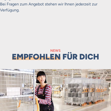
Bei Fragen zum Angebot stehen wir Ihnen jederzeit zur
Verfügung.
NEWS
EMPFOHLEN
FÜR DICH