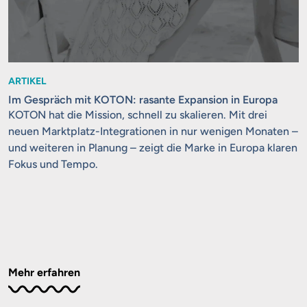
ARTIKEL
Im Gespräch mit KOTON: rasante Expansion in Europa
KOTON hat die Mission, schnell zu skalieren. Mit drei
neuen Marktplatz-Integrationen in nur wenigen Monaten –
und weiteren in Planung – zeigt die Marke in Europa klaren
Fokus und Tempo.
Mehr erfahren