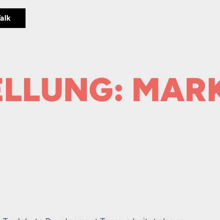
Talk
LLUNG: MAR