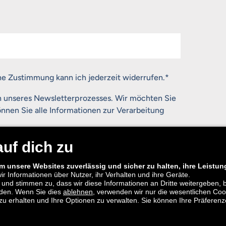
ne Zustimmung kann ich jederzeit widerrufen.
*
n unseres Newsletterprozesses. Wir möchten Sie
nnen Sie alle Informationen zur Verarbeitung