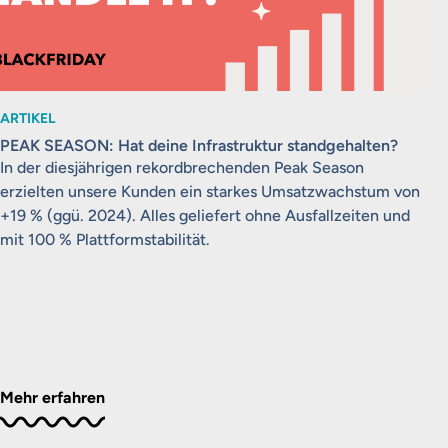
ARTIKEL
PEAK SEASON: Hat deine Infrastruktur standgehalten?
In der diesjährigen rekordbrechenden Peak Season
erzielten unsere Kunden ein starkes Umsatzwachstum von
+19 % (ggü. 2024). Alles geliefert ohne Ausfallzeiten und
mit 100 % Plattformstabilität.
Mehr erfahren