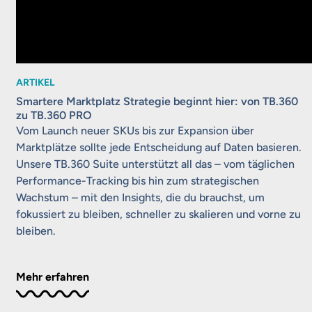
ARTIKEL
Smartere Marktplatz Strategie beginnt hier: von TB.360
zu TB.360 PRO
Vom Launch neuer SKUs bis zur Expansion über
Marktplätze sollte jede Entscheidung auf Daten basieren.
Unsere TB.360 Suite unterstützt all das – vom täglichen
Performance-Tracking bis hin zum strategischen
Wachstum – mit den Insights, die du brauchst, um
fokussiert zu bleiben, schneller zu skalieren und vorne zu
bleiben.
Mehr erfahren