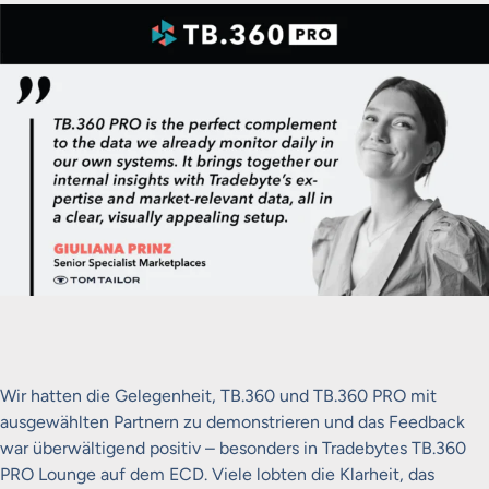
Wir hatten die Gelegenheit, TB.360 und TB.360 PRO mit
ausgewählten Partnern zu demonstrieren und das Feedback
war überwältigend positiv – besonders in
Tradebytes TB.360
PRO Lounge auf dem ECD
. Viele lobten die Klarheit, das