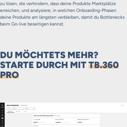
zu lösen, die verhindern, dass deine Produkte Marktplätze
erreichen, und analysiere, in welchen Onboarding-Phasen
deine Produkte am längsten verbleiben, damit du Bottlenecks
beim Go-live beseitigen kannst.
DU MÖCHTETS MEHR?
STARTE DURCH MIT
TB.360
PRO