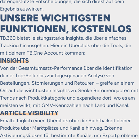
datengestützte Entscheidungen, die sich direkt auf dein
Ergebnis auswirken.
UNSERE WICHTIGSTEN
FUNKTIONEN, KOSTENLOS
TB.360 bietet leistungsstarke Insights, die über einfaches
Tracking hinausgehen. Hier ein Überblick über die Tools, die
mit deinem TB.One Account kommen:
INSIGHTS
Von der Gesamtumsatz-Performance über die Identifikation
deiner Top-Seller bis zur tagesgenauen Analyse von
Bestellungen, Stornierungen und Retouren – greife an einem
Ort auf die wichtigsten Insights zu. Senke Retourenquoten mit
Trends nach Produktkategorie und expandiere dort, wo es am
meisten wirkt, mit GMV-Kennzahlen nach Land und Kanal.
ARTICLE VISIBILITY
Erhalte täglich einen Überblick über die Sichtbarkeit deiner
Produkte über Marktplätze und Kanäle hinweg. Erkenne
Aktivierungslücken für bestimmte Kanäle, um Exportprobleme