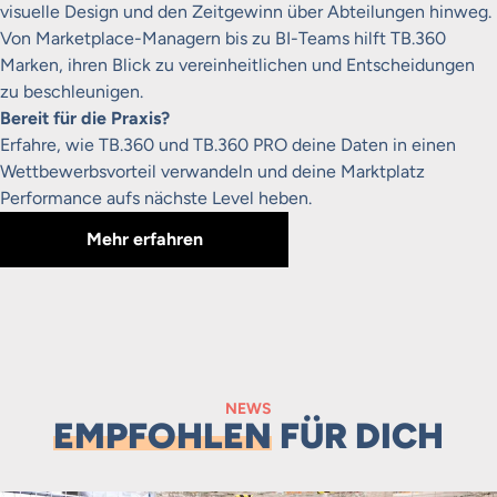
visuelle Design und den Zeitgewinn über Abteilungen hinweg.
Von Marketplace-Managern bis zu BI-Teams hilft TB.360
Marken, ihren Blick zu vereinheitlichen und Entscheidungen
zu beschleunigen.
Bereit für die Praxis?
Erfahre, wie TB.360 und TB.360 PRO deine Daten in einen
Wettbewerbsvorteil verwandeln und deine Marktplatz
Performance aufs nächste Level heben.
Mehr erfahren
NEWS
EMPFOHLEN
FÜR DICH