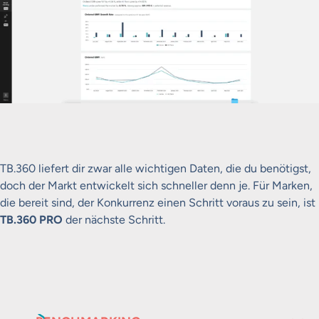
TB.360 liefert dir zwar alle wichtigen Daten, die du benötigst,
doch der Markt entwickelt sich schneller denn je. Für Marken,
die bereit sind, der Konkurrenz einen Schritt voraus zu sein, ist
TB.360 PRO
der nächste Schritt.