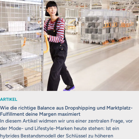
ARTIKEL
Wie die richtige Balance aus Dropshipping und Marktplatz-
Fulfillment deine Margen maximiert
In diesem Artikel widmen wir uns einer zentralen Frage, vor
der Mode- und Lifestyle-Marken heute stehen: Ist ein
hybrides Bestandsmodell der Schlüssel zu höheren