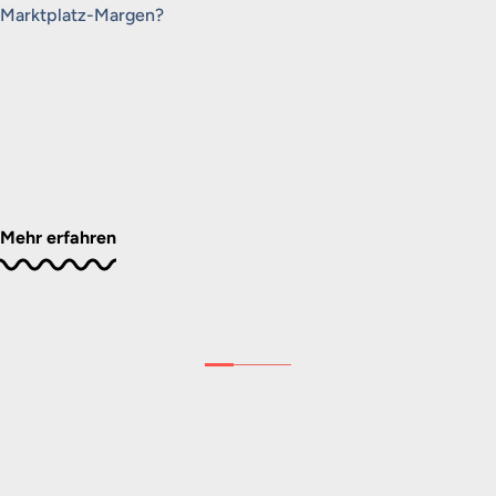
Marktplatz-Margen?
Mehr erfahren