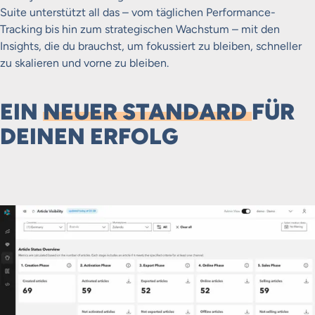
Suite unterstützt all das – vom täglichen Performance-
Tracking bis hin zum strategischen Wachstum – mit den
Insights, die du brauchst, um fokussiert zu bleiben, schneller
zu skalieren und vorne zu bleiben.
EIN
NEUER STANDARD
FÜR
DEINEN ERFOLG