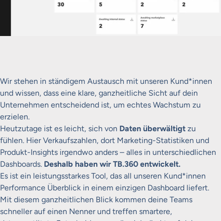
Wir stehen in ständigem Austausch mit unseren Kund*innen
und wissen, dass eine klare, ganzheitliche Sicht auf dein
Unternehmen entscheidend ist, um echtes Wachstum zu
erzielen.
Heutzutage ist es leicht, sich von
Daten überwältigt
zu
fühlen. Hier Verkaufszahlen, dort Marketing-Statistiken und
Produkt-Insights irgendwo anders – alles in unterschiedlichen
Dashboards.
Deshalb haben wir TB.360 entwickelt.
Es ist ein leistungsstarkes Tool, das all unseren Kund*innen
Performance Überblick in einem einzigen Dashboard liefert.
Mit diesem ganzheitlichen Blick kommen deine Teams
schneller auf einen Nenner und treffen smartere,