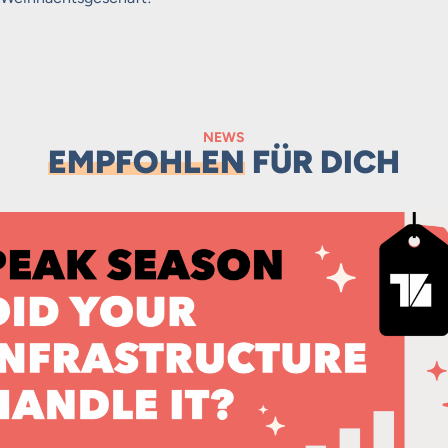
NEWS
EMPFOHLEN
FÜR DICH