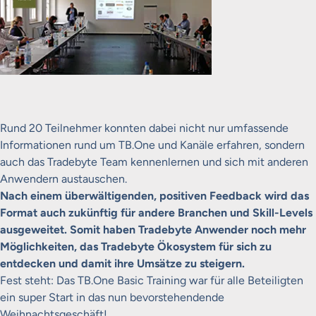
Rund 20 Teilnehmer konnten dabei nicht nur umfassende
Informationen rund um TB.One und Kanäle erfahren, sondern
auch das Tradebyte Team kennenlernen und sich mit anderen
Anwendern austauschen.
Nach einem überwältigenden, positiven Feedback wird das
Format auch zukünftig für andere Branchen und Skill-Levels
ausgeweitet. Somit haben Tradebyte Anwender noch mehr
Möglichkeiten, das Tradebyte Ökosystem für sich zu
entdecken und damit ihre Umsätze zu steigern.
Fest steht: Das TB.One Basic Training war für alle Beteiligten
ein super Start in das nun bevorstehendende
Weihnachtsgeschäft!