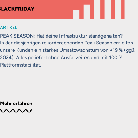
ARTIKEL
PEAK SEASON: Hat deine Infrastruktur standgehalten?
In der diesjährigen rekordbrechenden Peak Season erzielten
unsere Kunden ein starkes Umsatzwachstum von +19 % (ggü.
2024). Alles geliefert ohne Ausfallzeiten und mit 100 %
Plattformstabilität.
Mehr erfahren