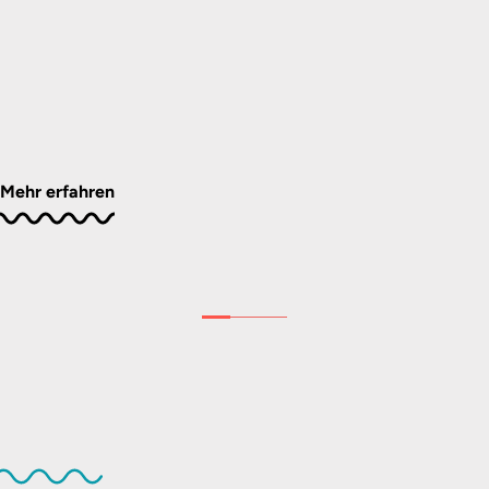
Mehr erfahren