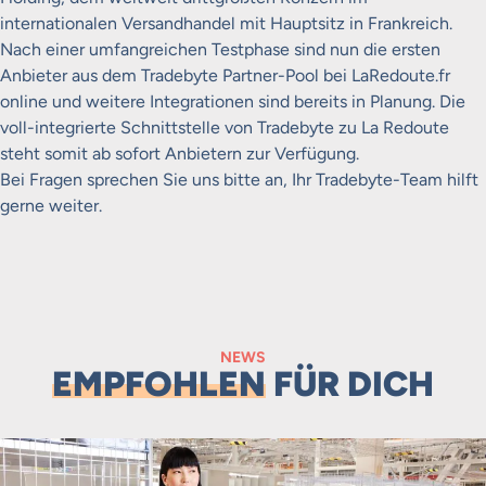
internationalen Versandhandel mit Hauptsitz in Frankreich.
Nach einer umfangreichen Testphase sind nun die ersten
Anbieter aus dem Tradebyte Partner-Pool bei LaRedoute.fr
online und weitere Integrationen sind bereits in Planung. Die
voll-integrierte Schnittstelle von Tradebyte zu La Redoute
steht somit ab sofort Anbietern zur Verfügung.
Bei Fragen sprechen Sie uns bitte an, Ihr Tradebyte-Team hilft
gerne weiter.
NEWS
EMPFOHLEN
FÜR DICH