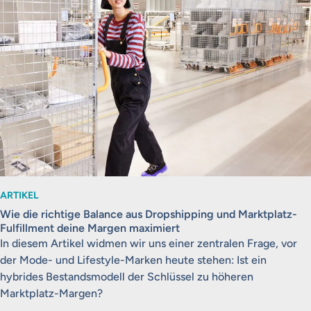
ARTIKEL
Wie die richtige Balance aus Dropshipping und Marktplatz-
Fulfillment deine Margen maximiert
In diesem Artikel widmen wir uns einer zentralen Frage, vor
der Mode- und Lifestyle-Marken heute stehen: Ist ein
hybrides Bestandsmodell der Schlüssel zu höheren
Marktplatz-Margen?