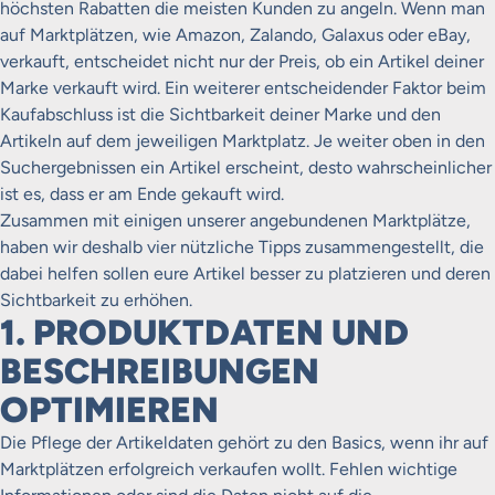
höchsten Rabatten die meisten Kunden zu angeln. Wenn man
auf Marktplätzen, wie Amazon, Zalando, Galaxus oder eBay,
verkauft, entscheidet nicht nur der Preis, ob ein Artikel deiner
Marke verkauft wird. Ein weiterer entscheidender Faktor beim
Kaufabschluss ist die Sichtbarkeit deiner Marke und den
Artikeln auf dem jeweiligen Marktplatz. Je weiter oben in den
Suchergebnissen ein Artikel erscheint, desto wahrscheinlicher
ist es, dass er am Ende gekauft wird.
Zusammen mit einigen unserer angebundenen Marktplätze,
haben wir deshalb vier nützliche Tipps zusammengestellt, die
dabei helfen sollen eure Artikel besser zu platzieren und deren
Sichtbarkeit zu erhöhen.
1. PRODUKTDATEN UND
BESCHREIBUNGEN
OPTIMIEREN
Die Pflege der Artikeldaten gehört zu den Basics, wenn ihr auf
Marktplätzen erfolgreich verkaufen wollt. Fehlen wichtige