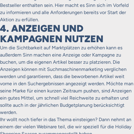
Bestseller enthalten sein. Hier macht es Sinn sich im Vorfeld
zu informieren und alle Anforderungen bereits vor Start der
Aktion zu erfüllen.
4. ANZEIGEN UND
KAMPAGNEN NUTZEN
Um die Sichtbarkeit auf Marktplätzen zu erhöhen kann es
außerdem Sinn machen eine Anzeige oder Kampagne zu
buchen, um die eigenen Artikel besser zu platzieren. Die
Anzeigen können mit Suchmaschinenmarketing verglichen
werden und garantieren, dass die beworbenen Artikel weit
vorne in den Suchergebnissen angezeigt werden. Möchte man
seine Marke für einen kurzen Zeitraum pushen, sind Anzeigen
ein gutes Mittel, um schnell viel Reichweite zu erhalten und
sollte auch in der jährlichen Budgetplanung berücksichtigt
werden.
Ihr wollt noch tiefer in das Thema einsteigen? Dann nehmt an
einem der vielen Webinare teil, die wir speziell für die Holiday
Shopping Season zusammengestellt haben.