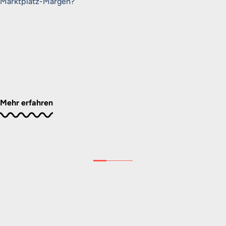
Marktplatz-Margen?
Mehr erfahren