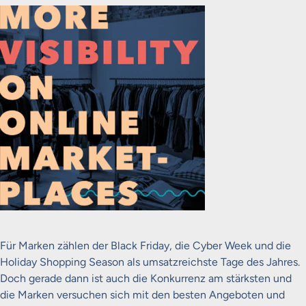
Für Marken zählen der Black Friday, die Cyber Week und die
Holiday Shopping Season als umsatzreichste Tage des Jahres.
Doch gerade dann ist auch die Konkurrenz am stärksten und
die Marken versuchen sich mit den besten Angeboten und