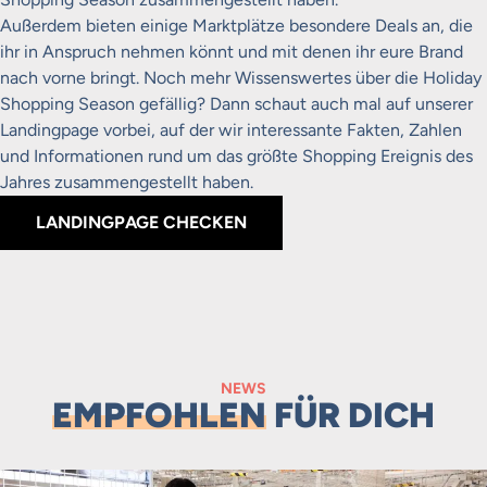
Außerdem bieten einige Marktplätze besondere Deals an, die
ihr in Anspruch nehmen könnt und mit denen ihr eure Brand
nach vorne bringt. Noch mehr Wissenswertes über die Holiday
Shopping Season gefällig? Dann schaut auch mal auf unserer
Landingpage vorbei, auf der wir interessante Fakten, Zahlen
und Informationen rund um das größte Shopping Ereignis des
Jahres zusammengestellt haben.
LANDINGPAGE CHECKEN
NEWS
EMPFOHLEN
FÜR DICH