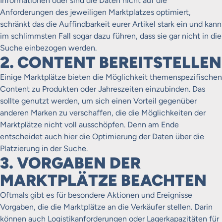
Informationen oder sind die Daten nicht auf die
Anforderungen des jeweiligen Marktplatzes optimiert,
schränkt das die Auffindbarkeit eurer Artikel stark ein und kann
im schlimmsten Fall sogar dazu führen, dass sie gar nicht in die
Suche einbezogen werden.
2. CONTENT BEREITSTELLEN
Einige Marktplätze bieten die Möglichkeit themenspezifischen
Content zu Produkten oder Jahreszeiten einzubinden. Das
sollte genutzt werden, um sich einen Vorteil gegenüber
anderen Marken zu verschaffen, die die Möglichkeiten der
Marktplätze nicht voll ausschöpfen. Denn am Ende
entscheidet auch hier die Optimierung der Daten über die
Platzierung in der Suche.
3. VORGABEN DER
MARKTPLÄTZE BEACHTEN
Oftmals gibt es für besondere Aktionen und Ereignisse
Vorgaben, die die Marktplätze an die Verkäufer stellen. Darin
können auch Logistikanforderungen oder Lagerkapazitäten für