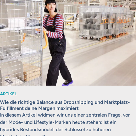
ARTIKEL
Wie die richtige Balance aus Dropshipping und Marktplatz-
Fulfillment deine Margen maximiert
In diesem Artikel widmen wir uns einer zentralen Frage, vor
der Mode- und Lifestyle-Marken heute stehen: Ist ein
hybrides Bestandsmodell der Schlüssel zu höheren