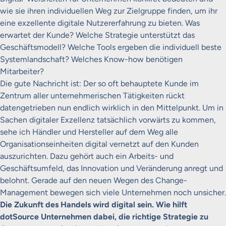
wie sie ihren individuellen Weg zur Zielgruppe finden, um ihr
eine exzellente digitale Nutzererfahrung zu bieten. Was
erwartet der Kunde? Welche Strategie unterstützt das
Geschäftsmodell? Welche Tools ergeben die individuell beste
Systemlandschaft? Welches Know-how benötigen
Mitarbeiter?
Die gute Nachricht ist: Der so oft behauptete Kunde im
Zentrum aller unternehmerischen Tätigkeiten rückt
datengetrieben nun endlich wirklich in den Mittelpunkt. Um in
Sachen digitaler Exzellenz tatsächlich vorwärts zu kommen,
sehe ich Händler und Hersteller auf dem Weg alle
Organisationseinheiten digital vernetzt auf den Kunden
auszurichten. Dazu gehört auch ein Arbeits- und
Geschäftsumfeld, das Innovation und Veränderung anregt und
belohnt. Gerade auf den neuen Wegen des Change-
Management bewegen sich viele Unternehmen noch unsicher.
Die Zukunft des Handels wird digital sein. Wie hilft
dotSource Unternehmen dabei, die richtige Strategie zu