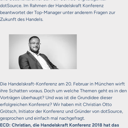
dotSource. Im Rahmen der Handelskraft Konferenz
beantwortet der Top-Manager unter anderem Fragen zur
Zukunft des Handels.
Die Handelskraft-Konferenz am 20. Februar in München wirft
ihre Schatten voraus. Doch um welche Themen geht es in den
Vorträgen überhaupt? Und was ist die Grundidee dieser
erfolgreichen Konferenz? Wir haben mit Christian Otto
Grötsch, Initiator der Konferenz und Gründer von dotSource,
gesprochen und einfach mal nachgefragt.
ECD: Christian, die Handelskraft Konferenz 2018 hat das