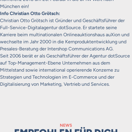
München ein!
Info Christian Otto Grötsch:
Christian Otto Grötsch ist Gründer und Geschäftsführer der
Full-Service-Digitalagentur dotSource. Er startete seine
Karriere beim multinationalen Onlineauktionshaus auXion und
wechselte im Jahr 2000 in die Kernproduktentwicklung und
Presales-Beratung der Intershop Communications AG.
Seit 2006 berät er als Geschäftsführer der Agentur dotSource
auf Top-Management-Ebene Unternehmen aus dem
Mittelstand sowie international operierende Konzerne zu
Strategien und Technologien im E-Commerce und der
Digitalisierung von Marketing, Vertrieb und Services.
NEWS