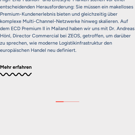
entscheidenden Herausforderung: Sie müssen ein makelloses
Premium-Kundenerlebnis bieten und gleichzeitig über
komplexe Multi-Channel-Netzwerke hinweg skalieren. Auf
dem ECD Premium II in Mailand haben wir uns mit Dr. Andreas
Hönl, Director Commercial bei ZEOS, getroffen, um darüber
zu sprechen, wie moderne Logistikinfrastruktur den
europäischen Handel neu definiert.
Mehr erfahren