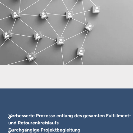
Verbesserte Prozesse entlang des gesamten Fulfillment-
und Retourenkreislaufs
Durchgängige Projektbegleitung