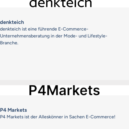
denkteich
denkteich ist eine führende E-Commerce-
Unternehmensberatung in der Mode- und Lifestyle-
Branche.
P4 Markets
P4 Markets ist der Alleskönner in Sachen E-Commerce!