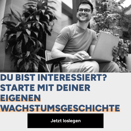
DU BIST INTERESSIERT?
STARTE MIT DEINER
EIGENEN
WACHSTUMSGESCHICHTE
Jetzt loslegen