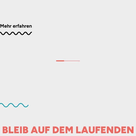
Mehr erfahren
BLEIB AUF DEM LAUFENDEN