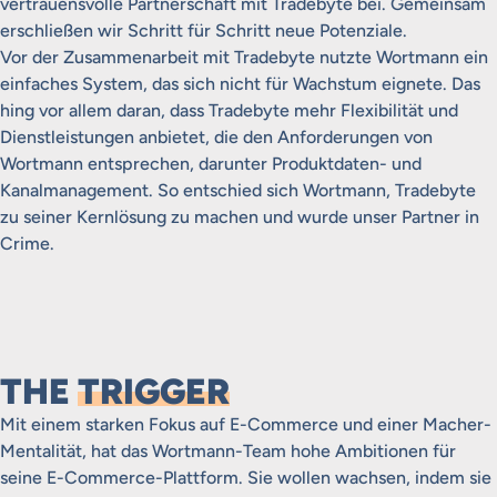
vertrauensvolle Partnerschaft mit Tradebyte bei. Gemeinsam
erschließen wir Schritt für Schritt neue Potenziale.
Vor der Zusammenarbeit mit Tradebyte nutzte Wortmann ein
einfaches System, das sich nicht für Wachstum eignete. Das
hing vor allem daran, dass Tradebyte mehr Flexibilität und
Dienstleistungen anbietet, die den Anforderungen von
Wortmann entsprechen, darunter Produktdaten- und
Kanalmanagement. So entschied sich Wortmann, Tradebyte
zu seiner Kernlösung zu machen und wurde unser Partner in
Crime.
THE
TRIGGER
Mit einem starken Fokus auf E-Commerce und einer Macher-
Mentalität, hat das Wortmann-Team hohe Ambitionen für
seine E-Commerce-Plattform. Sie wollen wachsen, indem sie