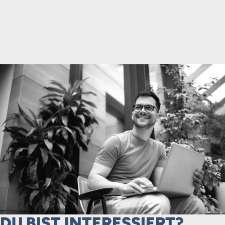
DU BIST INTERESSIERT?