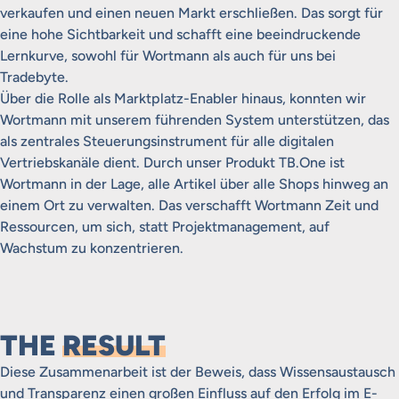
verkaufen und einen neuen Markt erschließen. Das sorgt für
eine hohe Sichtbarkeit und schafft eine beeindruckende
Lernkurve, sowohl für Wortmann als auch für uns bei
Tradebyte.
Über die Rolle als Marktplatz-Enabler hinaus, konnten wir
Wortmann mit unserem führenden System unterstützen, das
als zentrales Steuerungsinstrument für alle digitalen
Vertriebskanäle dient. Durch unser Produkt TB.One ist
Wortmann in der Lage, alle Artikel über alle Shops hinweg an
einem Ort zu verwalten. Das verschafft Wortmann Zeit und
Ressourcen, um sich, statt Projektmanagement, auf
Wachstum zu konzentrieren.
THE
RESULT
Diese Zusammenarbeit ist der Beweis, dass Wissensaustausch
und Transparenz einen großen Einfluss auf den Erfolg im E-