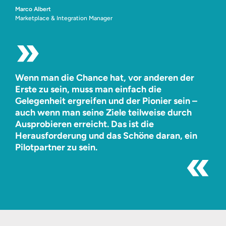
Marco Albert
Marketplace & Integration Manager
Wenn man die Chance hat, vor anderen der
Erste zu sein, muss man einfach die
Gelegenheit ergreifen und der Pionier sein –
auch wenn man seine Ziele teilweise durch
Ausprobieren erreicht. Das ist die
Herausforderung und das Schöne daran, ein
Pilotpartner zu sein.