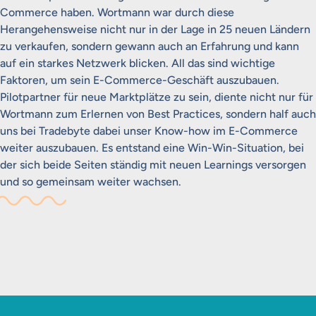
Commerce haben. Wortmann war durch diese
Herangehensweise nicht nur in der Lage in 25 neuen Ländern
zu verkaufen, sondern gewann auch an Erfahrung und kann
auf ein starkes Netzwerk blicken. All das sind wichtige
Faktoren, um sein E-Commerce-Geschäft auszubauen.
Pilotpartner für neue Marktplätze zu sein, diente nicht nur für
Wortmann zum Erlernen von Best Practices, sondern half auch
uns bei Tradebyte dabei unser Know-how im E-Commerce
weiter auszubauen. Es entstand eine Win-Win-Situation, bei
der sich beide Seiten ständig mit neuen Learnings versorgen
und so gemeinsam weiter wachsen.