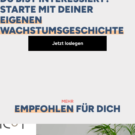
STARTE MIT DEINER
EIGENEN
WACHSTUMSGESCHICHTE
Jetzt loslegen
MEHR
EMPFOHLEN
FÜR DICH