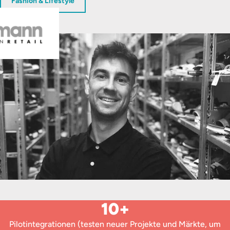
Fashion & Lifestyle
10+
Pilotintegrationen (testen neuer Projekte und Märkte, um