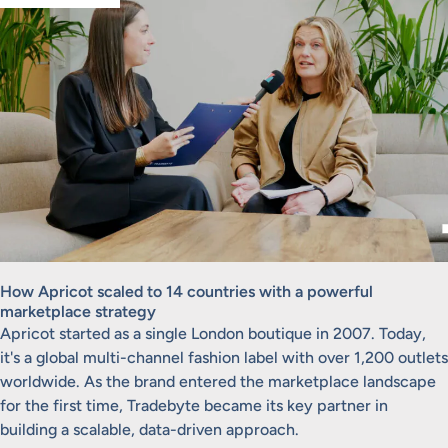
How Apricot scaled to 14 countries with a powerful
marketplace strategy
Apricot started as a single London boutique in 2007. Today,
it's a global multi-channel fashion label with over 1,200 outlets
worldwide. As the brand entered the marketplace landscape
for the first time, Tradebyte became its key partner in
building a scalable, data-driven approach.