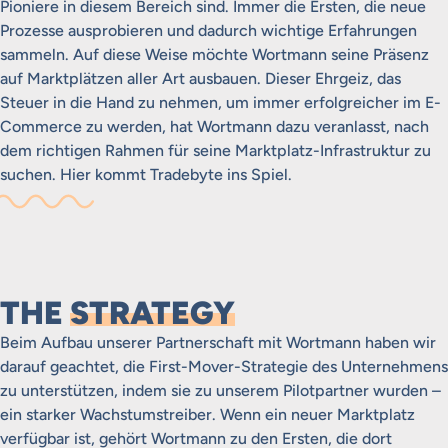
Pioniere in diesem Bereich sind. Immer die Ersten, die neue
Prozesse ausprobieren und dadurch wichtige Erfahrungen
sammeln. Auf diese Weise möchte Wortmann seine Präsenz
auf Marktplätzen aller Art ausbauen. Dieser Ehrgeiz, das
Steuer in die Hand zu nehmen, um immer erfolgreicher im E-
Commerce zu werden, hat Wortmann dazu veranlasst, nach
dem richtigen Rahmen für seine Marktplatz-Infrastruktur zu
suchen. Hier kommt Tradebyte ins Spiel.
THE
STRATEGY
Beim Aufbau unserer Partnerschaft mit Wortmann haben wir
darauf geachtet, die First-Mover-Strategie des Unternehmens
zu unterstützen, indem sie zu unserem Pilotpartner wurden –
ein starker Wachstumstreiber. Wenn ein neuer Marktplatz
verfügbar ist, gehört Wortmann zu den Ersten, die dort