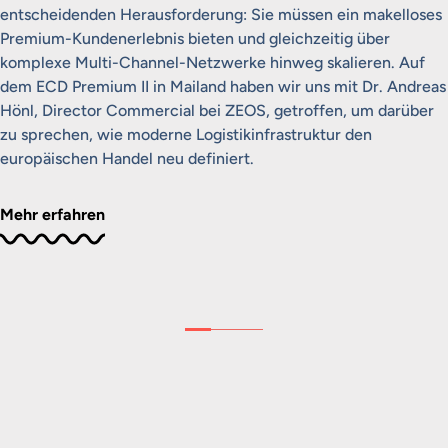
entscheidenden Herausforderung: Sie müssen ein makelloses
Premium-Kundenerlebnis bieten und gleichzeitig über
komplexe Multi-Channel-Netzwerke hinweg skalieren. Auf
dem ECD Premium II in Mailand haben wir uns mit Dr. Andreas
Hönl, Director Commercial bei ZEOS, getroffen, um darüber
zu sprechen, wie moderne Logistikinfrastruktur den
europäischen Handel neu definiert.
Mehr erfahren