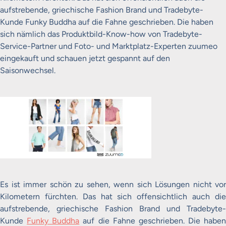
aufstrebende, griechische Fashion Brand und Tradebyte-
Kunde Funky Buddha auf die Fahne geschrieben. Die haben
sich nämlich das Produktbild-Know-how von Tradebyte-
Service-Partner und Foto- und Marktplatz-Experten zuumeo
eingekauft und schauen jetzt gespannt auf den
Saisonwechsel.
Es ist immer schön zu sehen, wenn sich Lösungen nicht vor
Kilometern fürchten. Das hat sich offensichtlich auch die
aufstrebende, griechische Fashion Brand und Tradebyte-
Kunde
Funky Buddha
auf die Fahne geschrieben. Die haben