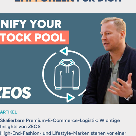
ARTIKEL
Skalierbare Premium-E-Commerce-Logistik: Wichtige
Insights von ZEOS
High-End-Fashion- und Lifestyle-Marken stehen vor einer