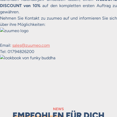
DISCOUNT von 10%
auf den kompletten ersten Auftrag zu
gewähren.
Nehmen Sie Kontakt zu zuumeo auf und informieren Sie sich
über ihre Möglichkeiten:
Email:
sales@zuumeo.com
Tel: 01794826200
NEWS
EMPFOHLEN
FÜR DICH