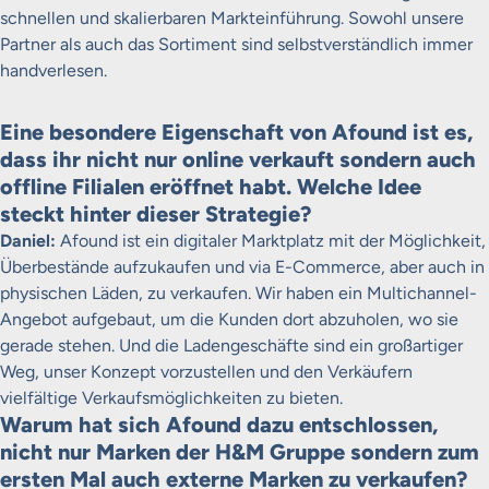
schnellen und skalierbaren Markteinführung. Sowohl unsere
Partner als auch das Sortiment sind selbstverständlich immer
handverlesen.
Eine besondere Eigenschaft von Afound ist es,
dass ihr nicht nur online verkauft sondern auch
offline Filialen eröffnet habt. Welche Idee
steckt hinter dieser Strategie?
Daniel:
Afound ist ein digitaler Marktplatz mit der Möglichkeit,
Überbestände aufzukaufen und via E-Commerce, aber auch in
physischen Läden, zu verkaufen. Wir haben ein Multichannel-
Angebot aufgebaut, um die Kunden dort abzuholen, wo sie
gerade stehen. Und die Ladengeschäfte sind ein großartiger
Weg, unser Konzept vorzustellen und den Verkäufern
vielfältige Verkaufsmöglichkeiten zu bieten.
Warum hat sich Afound dazu entschlossen,
nicht nur Marken der H&M Gruppe sondern zum
ersten Mal auch externe Marken zu verkaufen?