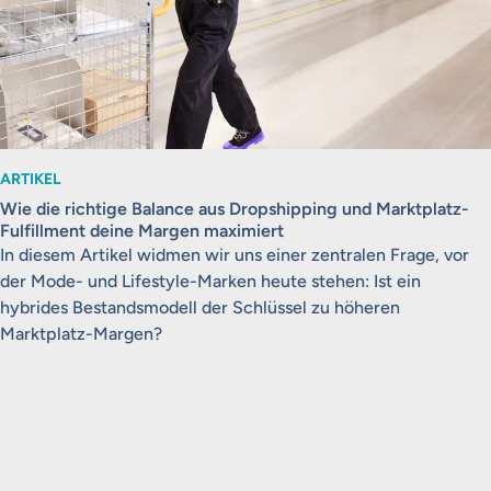
ARTIKEL
Wie die richtige Balance aus Dropshipping und Marktplatz-
Fulfillment deine Margen maximiert
In diesem Artikel widmen wir uns einer zentralen Frage, vor
der Mode- und Lifestyle-Marken heute stehen: Ist ein
hybrides Bestandsmodell der Schlüssel zu höheren
Marktplatz-Margen?