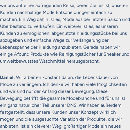
wir uns auf einer aufregenden Reise, deren Ziel es ist, unseren
Kunden nachhaltige Mode Entscheidungen einfach zu
machen. Ein Weg dahin ist es, Mode aus der letzten Saison und
Überbestand zu verkaufen. Ein weiterer ist es, es unseren
Kunden zu ermöglichen, abgenutzte Kleidungsstücke bei uns
abzugeben und einfache Wege zur Verlängerung der
Lebensspanne der Kleidung anzubieten. Gerade haben wir
einige Afound Produkte wie Reinigungstücher für Sneaker und
umweltbewusstes Waschmittel herausgebracht.
Daniel:
Wir arbeiten konstant daran, die Lebensdauer von
Mode zu verlängern. Ich denke wir haben viele Möglichkeiten
und wir sind nur der Anfang dieser Bewegung. Diese
Bewegung betrifft die gesamte Modebranche und für uns ist
ein ganz natürlicher Teil unserer DNS. Wir haben außerdem
festgestellt, dass unsere Kunden unser Konzept wirklich
mögen und die ausgesuchte Variation der Produkte, die wir
anbieten, ist ein cleverer Weg, großartiger Mode ein neues