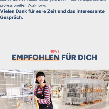
professionellen Workflows.
Vielen Dank für eure Zeit und das interessante
Gespräch.
NEWS
EMPFOHLEN
FÜR DICH