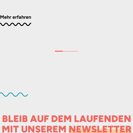
Mehr erfahren
BLEIB AUF DEM LAUFENDEN
MIT UNSEREM
NEWSLETTER