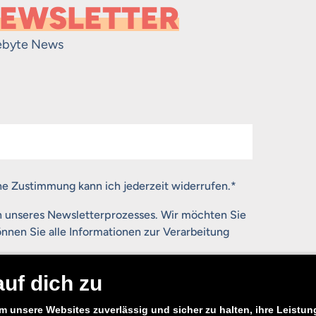
EWSLETTER
ebyte News
ne Zustimmung kann ich jederzeit widerrufen.
*
n unseres Newsletterprozesses. Wir möchten Sie
nnen Sie alle Informationen zur Verarbeitung