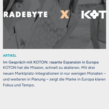
ARTIKEL
Im Gespräch mit KOTON: rasante Expansion in Europa
KOTON hat die Mission, schnell zu skalieren. Mit drei
neuen Marktplatz-Integrationen in nur wenigen Monaten –
und weiteren in Planung – zeigt die Marke in Europa klaren
Fokus und Tempo.