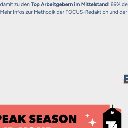
damit zu den
Top Arbeitgebern im Mittelstand
! 89% de
Mehr Infos zur Methodik der FOCUS-Redaktion und der