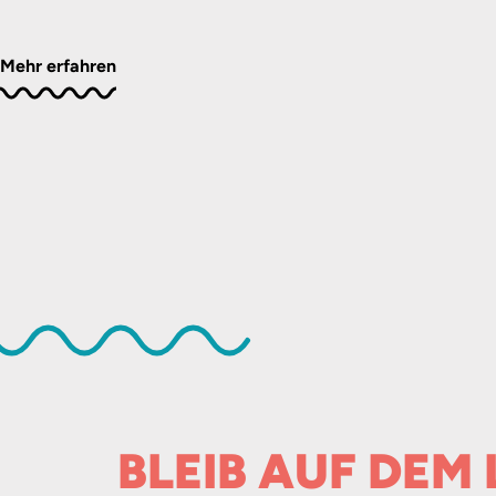
Mehr erfahren
BLEIB AUF DEM