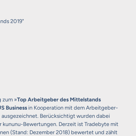
ands 2019"
g zum »
Top
Arbeitgeber des Mittelstands
S Business
in Kooperation mit dem Arbeitgeber-
 ausgezeichnet.
Berücksichtigt wurden dabei
kununu-Bewertungen. Derzeit ist Tradebyte mit
onen (Stand: Dezember 2018) bewertet und zählt