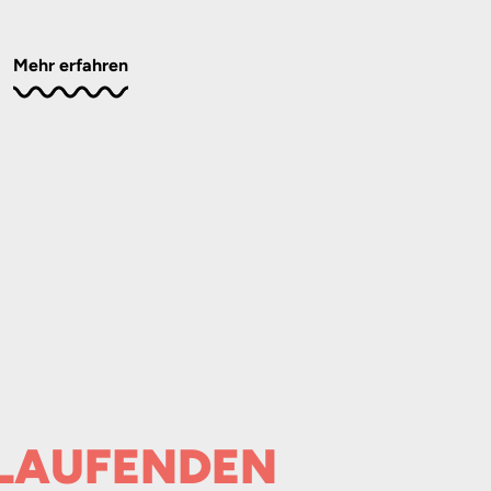
Mehr erfahren
 LAUFENDEN