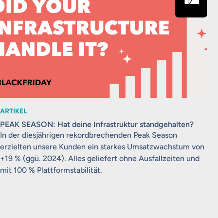
ARTIKEL
PEAK SEASON: Hat deine Infrastruktur standgehalten?
In der diesjährigen rekordbrechenden Peak Season
erzielten unsere Kunden ein starkes Umsatzwachstum von
+19 % (ggü. 2024). Alles geliefert ohne Ausfallzeiten und
mit 100 % Plattformstabilität.