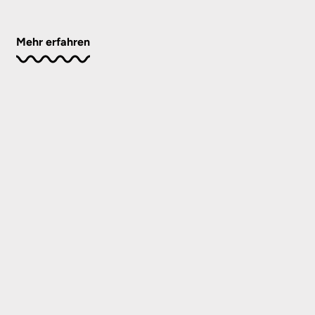
Mehr erfahren