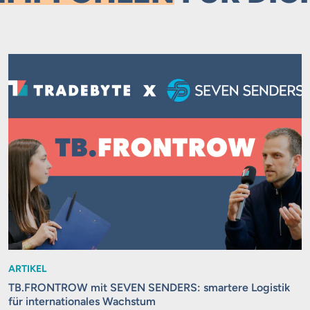
ARTIKEL
TB.FRONTROW mit SEVEN SENDERS: smartere Logistik
für internationales Wachstum