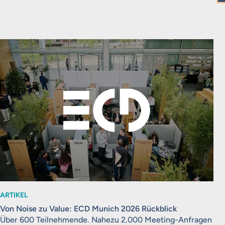
ARTIKEL
Von Noise zu Value: ECD Munich 2026 Rückblick
Über 600 Teilnehmende. Nahezu 2.000 Meeting-Anfragen