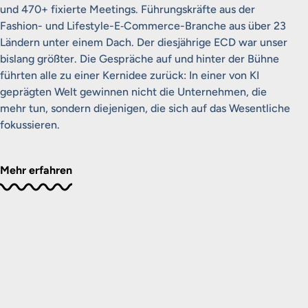
und 470+ fixierte Meetings. Führungskräfte aus der
Fashion- und Lifestyle-E‑Commerce-Branche aus über 23
Ländern unter einem Dach. Der diesjährige ECD war unser
bislang größter. Die Gespräche auf und hinter der Bühne
führten alle zu einer Kernidee zurück: In einer von KI
geprägten Welt gewinnen nicht die Unternehmen, die
mehr tun, sondern diejenigen, die sich auf das Wesentliche
fokussieren.
Mehr erfahren