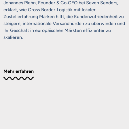
Johannes Plehn, Founder & Co‑CEO bei Seven Senders,
erklärt, wie Cross‑Border‑Logistik mit lokaler
Zustellerfahrung Marken hilft, die Kundenzufriedenheit zu
steigern, internationale Versandhürden zu überwinden und
ihr Geschäft in europäischen Märkten effizienter zu
skalieren.
Mehr erfahren