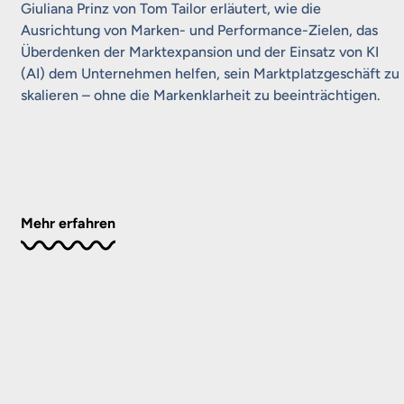
Giuliana Prinz von Tom Tailor erläutert, wie die
Ausrichtung von Marken- und Performance-Zielen, das
Überdenken der Marktexpansion und der Einsatz von KI
(AI) dem Unternehmen helfen, sein Marktplatzgeschäft zu
skalieren – ohne die Markenklarheit zu beeinträchtigen.
Mehr erfahren