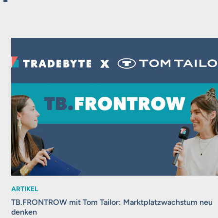
ARTIKEL
TB.FRONTROW mit Tom Tailor: Marktplatzwachstum neu
denken