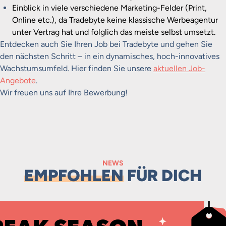
Einblick in viele verschiedene Marketing-Felder (Print,
Online etc.), da Tradebyte keine klassische Werbeagentur
unter Vertrag hat und folglich das meiste selbst umsetzt.
Entdecken auch Sie Ihren Job bei Tradebyte und gehen Sie
den nächsten Schritt – in ein dynamisches, hoch-innovatives
Wachstumsumfeld. Hier finden Sie unsere
aktuellen Job-
Angebote
.
Wir freuen uns auf Ihre Bewerbung!
NEWS
EMPFOHLEN
FÜR DICH