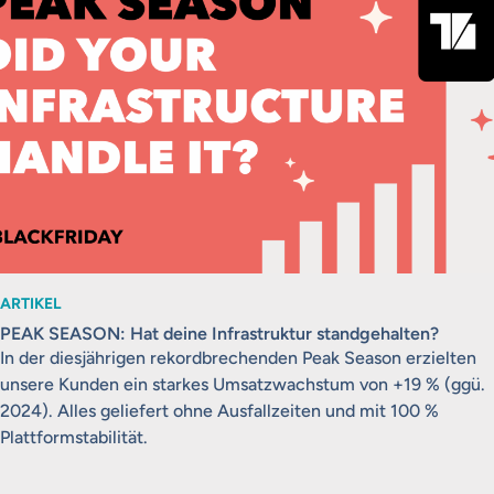
ARTIKEL
PEAK SEASON: Hat deine Infrastruktur standgehalten?
In der diesjährigen rekordbrechenden Peak Season erzielten
unsere Kunden ein starkes Umsatzwachstum von +19 % (ggü.
2024). Alles geliefert ohne Ausfallzeiten und mit 100 %
Plattformstabilität.