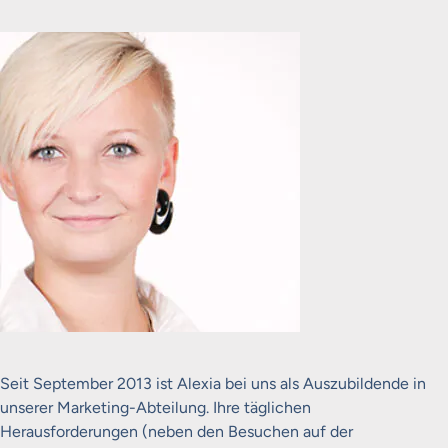
Seit September 2013 ist Alexia bei uns als Auszubildende in
unserer Marketing-Abteilung. Ihre täglichen
Herausforderungen (neben den Besuchen auf der