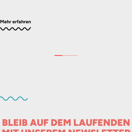
Mehr erfahren
BLEIB AUF DEM LAUFENDEN