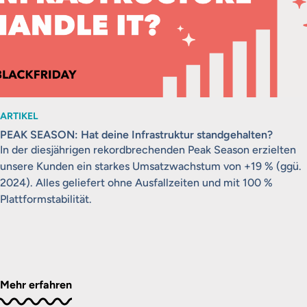
ARTIKEL
PEAK SEASON: Hat deine Infrastruktur standgehalten?
In der diesjährigen rekordbrechenden Peak Season erzielten
unsere Kunden ein starkes Umsatzwachstum von +19 % (ggü.
2024). Alles geliefert ohne Ausfallzeiten und mit 100 %
Plattformstabilität.
Mehr erfahren