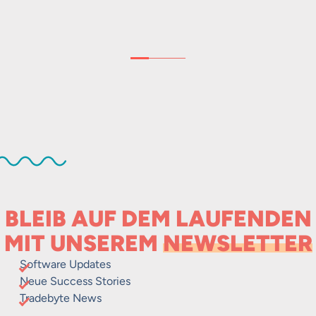
BLEIB AUF DEM LAUFENDEN
MIT UNSEREM
NEWSLETTER
Software Updates
Neue Success Stories
Tradebyte News