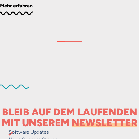
Mehr erfahren
BLEIB AUF DEM LAUFENDEN
MIT UNSEREM
NEWSLETTER
Software Updates