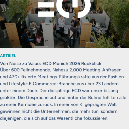
ARTIKEL
Von Noise zu Value: ECD Munich 2026 Rückblick
Über 600 Teilnehmende. Nahezu 2.000 Meeting-Anfragen
und 470+ fixierte Meetings. Führungskräfte aus der Fashion-
und Lifestyle-E‑Commerce-Branche aus über 23 Ländern
unter einem Dach. Der diesjährige ECD war unser bislang
größter. Die Gespräche auf und hinter der Bühne führten alle
zu einer Kernidee zurück: In einer von KI geprägten Welt
gewinnen nicht die Unternehmen, die mehr tun, sondern
diejenigen, die sich auf das Wesentliche fokussieren.