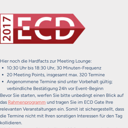
Hier noch die Hardfacts zur Meeting Lounge:
10:30 Uhr bis 18:30 Uhr, 30 Minuten-Frequenz
20 Meeting Points, insgesamt max. 320 Termine
Angenommene Termine sind unter Vorbehalt gültig;
verbindliche Bestätigung 24h vor Event-Beginn
Bevor Sie starten, werfen Sie bitte unbedingt einen Blick auf
das
Rahmenprogramm
und tragen Sie im ECD Gate Ihre
relevanten Veranstaltungen ein. Somit ist sichergestellt, dass
die Termine nicht mit Ihren sonstigen Interessen für den Tag
kollidieren.