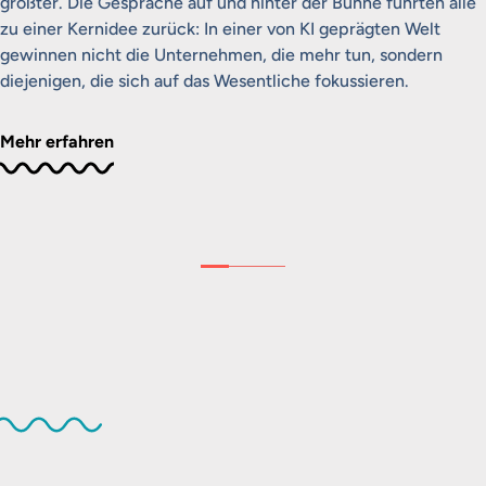
größter. Die Gespräche auf und hinter der Bühne führten alle
zu einer Kernidee zurück: In einer von KI geprägten Welt
gewinnen nicht die Unternehmen, die mehr tun, sondern
diejenigen, die sich auf das Wesentliche fokussieren.
Mehr erfahren