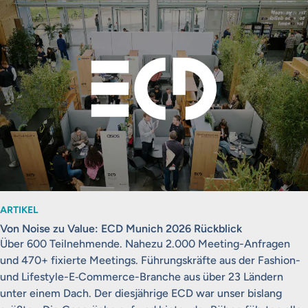
ARTIKEL
Von Noise zu Value: ECD Munich 2026 Rückblick
Über 600 Teilnehmende. Nahezu 2.000 Meeting-Anfragen
und 470+ fixierte Meetings. Führungskräfte aus der Fashion-
und Lifestyle-E‑Commerce-Branche aus über 23 Ländern
unter einem Dach. Der diesjährige ECD war unser bislang