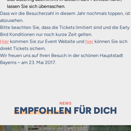
lassen Sie sich überraschen.
Dass wir die Besucherzahl in diesem Jahr nochmals toppen, ist
abzusehen.
Bitte beachten Sie, dass die Tickets limitiert sind und die Early
Bird Konditionen nur noch kurze Zeit gelten.
Hier
kommen Sie zur Event Website und
hier
können Sie sich
direkt Tickets sichern.
Wir freuen uns auf Ihren Besuch in der schönen Hauptstadt
Bayerns – am 23. Mai 2017.
NEWS
EMPFOHLEN
FÜR DICH