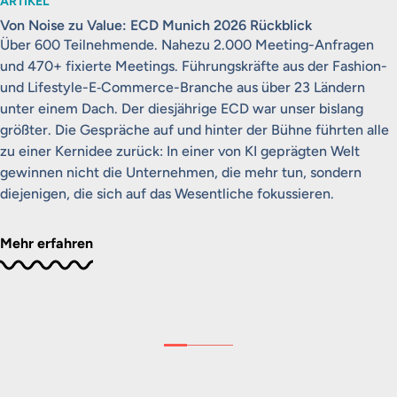
ARTIKEL
Von Noise zu Value: ECD Munich 2026 Rückblick
Über 600 Teilnehmende. Nahezu 2.000 Meeting-Anfragen
und 470+ fixierte Meetings. Führungskräfte aus der Fashion-
und Lifestyle-E‑Commerce-Branche aus über 23 Ländern
unter einem Dach. Der diesjährige ECD war unser bislang
größter. Die Gespräche auf und hinter der Bühne führten alle
zu einer Kernidee zurück: In einer von KI geprägten Welt
gewinnen nicht die Unternehmen, die mehr tun, sondern
diejenigen, die sich auf das Wesentliche fokussieren.
Mehr erfahren