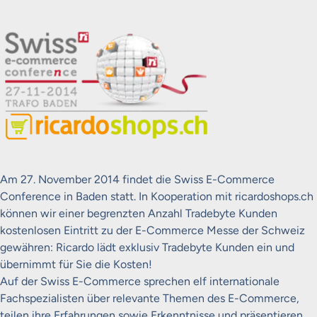
Am 27. November 2014 findet die Swiss E-Commerce
Conference in Baden statt. In Kooperation mit ricardoshops.ch
können wir einer begrenzten Anzahl Tradebyte Kunden
kostenlosen Eintritt zu der E-Commerce Messe der Schweiz
gewähren: Ricardo lädt exklusiv Tradebyte Kunden ein und
übernimmt für Sie die Kosten!
Auf der Swiss E-Commerce sprechen elf internationale
Fachspezialisten über relevante Themen des E-Commerce,
teilen ihre Erfahrungen sowie Erkenntnisse und präsentieren