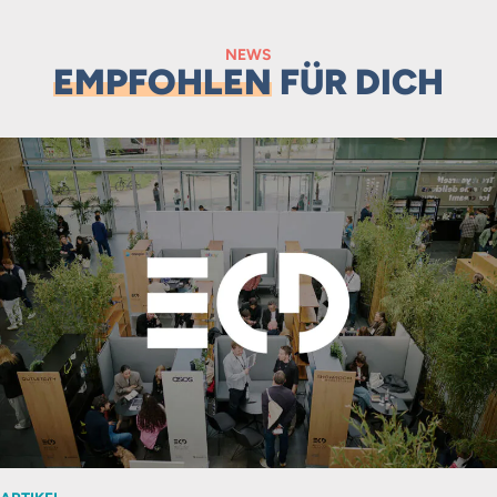
NEWS
EMPFOHLEN
FÜR DICH