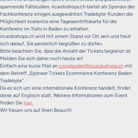
spannende Fallstudien. ricardoshops.ch bietet als Sponsor der
Fachkonferenz einigen ausgewählten Tradebyte-Kunden die
Möglichkeit kostenlos eine Tageseintrittskarte für die
Konferenz im Trafo in Baden zu erhalten.
ricardoshops.ch wird mit einem Stand vor Ort sein und freut
sich darauf, Sie persönlich begrüßen zu dürfen.
Bitte beachten Sie, dass die Anzahl der Tickets begrenzt ist.
Melden Sie sich daher noch heute an!
Einfach eine kurze Mail an
crossborder@ricardoshops.ch
mit
dem Betreff „Sponsor Tickets Ecommerce Konferenz Baden
Tradebyte“.
Da es sich um eine internationale Konferenz handelt, findet
diese auf Englisch statt. Weitere Informationen zum Event
finden Sie
hier.
Wir freuen uns auf Ihren Besuch!