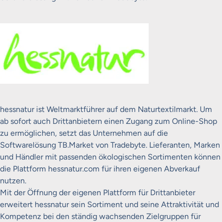
hessnatur ist Weltmarktführer auf dem Naturtextilmarkt. Um
ab sofort auch Drittanbietern einen Zugang zum Online-Shop
zu ermöglichen, setzt das Unternehmen auf die
Softwarelösung TB.Market von Tradebyte. Lieferanten, Marken
und Händler mit passenden ökologischen Sortimenten können
die Plattform hessnatur.com für ihren eigenen Abverkauf
nutzen.
Mit der Öffnung der eigenen Plattform für Drittanbieter
erweitert hessnatur sein Sortiment und seine Attraktivität und
Kompetenz bei den ständig wachsenden Zielgruppen für