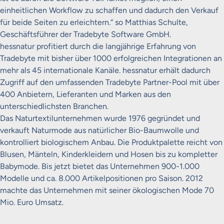
einheitlichen Workflow zu schaffen und dadurch den Verkauf
für beide Seiten zu erleichtern.“ so Matthias Schulte,
Geschäftsführer der Tradebyte Software GmbH.
hessnatur profitiert durch die langjährige Erfahrung von
Tradebyte mit bisher über 1000 erfolgreichen Integrationen an
mehr als 45 internationale Kanäle. hessnatur erhält dadurch
Zugriff auf den umfassenden Tradebyte Partner-Pool mit über
400 Anbietern, Lieferanten und Marken aus den
unterschiedlichsten Branchen.
Das Naturtextilunternehmen wurde 1976 gegründet und
verkauft Naturmode aus natürlicher Bio-Baumwolle und
kontrolliert biologischem Anbau. Die Produktpalette reicht von
Blusen, Mänteln, Kinderkleidern und Hosen bis zu kompletter
Babymode. Bis jetzt bietet das Unternehmen 900-1.000
Modelle und ca. 8.000 Artikelpositionen pro Saison. 2012
machte das Unternehmen mit seiner ökologischen Mode 70
Mio. Euro Umsatz.