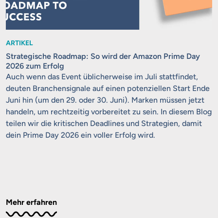
ARTIKEL
Strategische Roadmap: So wird der Amazon Prime Day
2026 zum Erfolg
Auch wenn das Event üblicherweise im Juli stattfindet,
deuten Branchensignale auf einen potenziellen Start Ende
Juni hin (um den 29. oder 30. Juni). Marken müssen jetzt
handeln, um rechtzeitig vorbereitet zu sein. In diesem Blog
teilen wir die kritischen Deadlines und Strategien, damit
dein Prime Day 2026 ein voller Erfolg wird.
Mehr erfahren