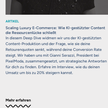
ARTIKEL
Scaling Luxury E-Commerce: Wie KI-gestützter Content
die Ressourcenlücke schließt
In diesem Deep Dive widmen wir uns der KI-gestützten
Content-Produktion und der Frage, wie sie deine
Retourenquoten senkt, während deine Conversion Rate
steigt. Wir haben uns mit Gianni Serazzi, President bei
PixelModa, zusammengesetzt, um strategische Antworten
für dich zu finden. Erfahre im Interview, wie du deinen
Umsatz um bis zu 20% steigern kannst.
Mehr erfahren