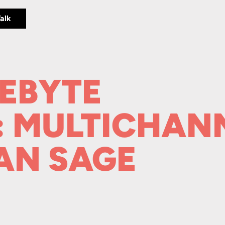
Talk
EBYTE
 MULTICHAN
AN SAGE