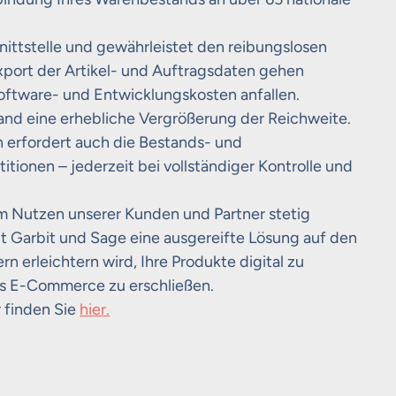
nittstelle und gewährleistet den reibungslosen
port der Artikel- und Auftragsdaten gehen
Software- und Entwicklungskosten anfallen.
and eine erhebliche Vergrößerung der Reichweite.
erfordert auch die Bestands- und
tionen – jederzeit bei vollständiger Kontrolle und
m Nutzen unserer Kunden und Partner stetig
t Garbit und Sage eine ausgereifte Lösung auf den
n erleichtern wird, Ihre Produkte digital zu
es E-Commerce zu erschließen.
 finden Sie
hier.