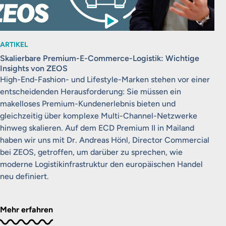
ARTIKEL
Skalierbare Premium-E-Commerce-Logistik: Wichtige
Insights von ZEOS
High-End-Fashion- und Lifestyle-Marken stehen vor einer
entscheidenden Herausforderung: Sie müssen ein
makelloses Premium-Kundenerlebnis bieten und
gleichzeitig über komplexe Multi-Channel-Netzwerke
hinweg skalieren. Auf dem ECD Premium II in Mailand
haben wir uns mit Dr. Andreas Hönl, Director Commercial
bei ZEOS, getroffen, um darüber zu sprechen, wie
moderne Logistikinfrastruktur den europäischen Handel
neu definiert.
Mehr erfahren