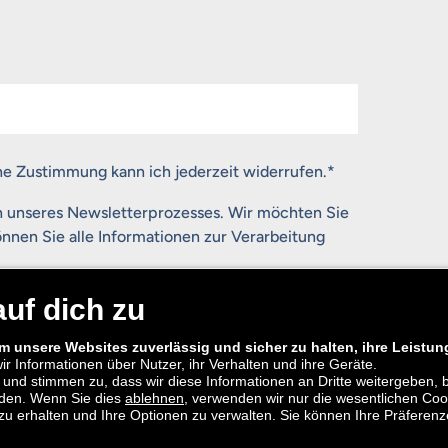
ne Zustimmung kann ich jederzeit widerrufen.
*
n unseres Newsletterprozesses. Wir möchten Sie
nnen Sie alle Informationen zur Verarbeitung