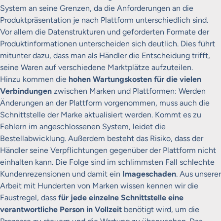
System an seine Grenzen, da die Anforderungen an die
Produktpräsentation je nach Plattform unterschiedlich sind.
Vor allem die Datenstrukturen und geforderten Formate der
Produktinformationen unterscheiden sich deutlich. Dies führt
mitunter dazu, dass man als Händler die Entscheidung trifft,
seine Waren auf verschiedene Marktplätze aufzuteilen.
Hinzu kommen die
hohen Wartungskosten für die vielen
Verbindungen
zwischen Marken und Plattformen: Werden
Änderungen an der Plattform vorgenommen, muss auch die
Schnittstelle der Marke aktualisiert werden. Kommt es zu
Fehlern im angeschlossenen System, leidet die
Bestellabwicklung. Außerdem besteht das Risiko, dass der
Händler seine Verpflichtungen gegenüber der Plattform nicht
einhalten kann. Die Folge sind im schlimmsten Fall schlechte
Kundenrezensionen und damit ein
Imageschaden
. Aus unserer
Arbeit mit Hunderten von Marken wissen kennen wir die
Faustregel, dass
für jede einzelne Schnittstelle eine
verantwortliche Person in Vollzeit
benötigt wird, um die