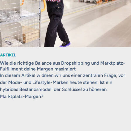
ARTIKEL
Wie die richtige Balance aus Dropshipping und Marktplatz-
Fulfillment deine Margen maximiert
In diesem Artikel widmen wir uns einer zentralen Frage, vor
der Mode- und Lifestyle-Marken heute stehen: Ist ein
hybrides Bestandsmodell der Schlüssel zu höheren
Marktplatz-Margen?