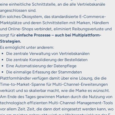
eine einheitliche Schnittstelle, an die alle Vertriebskanäle
angeschlossen sind.
Ein solches Ökosystem, das standardisierte E-Commerce-
Marktplätze und deren Schnittstellen mit Marken, Händlern
und Online-Shops verbindet, eliminiert Reibungsverluste und
sorgt für
einfache Prozesse – auch bei Multiplattform-
Strategien.
Es ermöglicht unter anderem:
Die zentrale Verwaltung von Vertriebskanälen
Die zentrale Konsolidierung der Bestelldaten
Eine Automatisierung der Datenpflege
Die einmalige Erfassung der Stammdaten
Plattformhändler verfügen damit über eine Lösung, die die
Time-to-Market-Spanne für Multi-Channel-Erweiterungen
verkürzt und so skalierbar macht, wie die Marke es wünscht.
Am Ende des Tages gewinnen Marken durch die Nutzung von
technologisch effizienten Multi-Channel-Management-Tools
vor allem Zeit. Zeit, die dann dort eingesetzt werden kann, wo