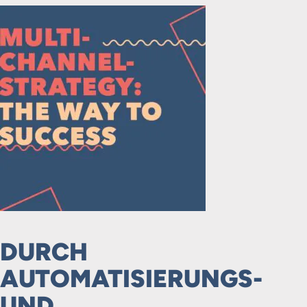
DURCH
AUTOMATISIERUNGS-
UND