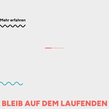
Mehr erfahren
BLEIB AUF DEM LAUFENDEN