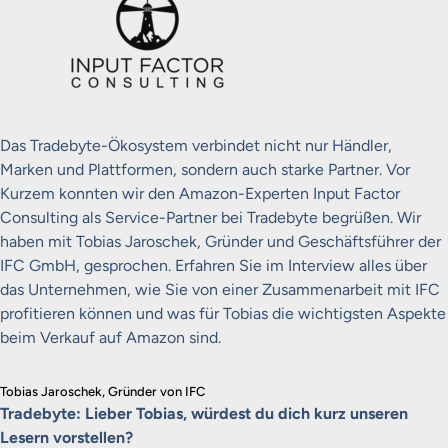
Das Tradebyte-Ökosystem verbindet nicht nur Händler,
Marken und Plattformen, sondern auch starke Partner. Vor
Kurzem konnten wir den Amazon-Experten Input Factor
Consulting als Service-Partner bei Tradebyte begrüßen.
Wir
haben mit Tobias Jaroschek, Gründer und Geschäftsführer der
IFC GmbH, gesprochen. Erfahren Sie im Interview alles über
das Unternehmen, wie Sie von einer Zusammenarbeit mit IFC
profitieren können und was für Tobias die wichtigsten Aspekte
beim Verkauf auf Amazon sind.
Tobias Jaroschek, Gründer von IFC
Tradebyte: Lieber Tobias, würdest du dich kurz unseren
Lesern vorstellen?