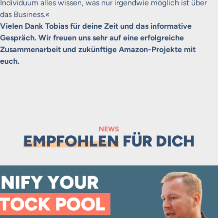
Individuum alles wissen, was nur irgendwie möglich ist über
das Business.«
Vielen Dank Tobias für deine Zeit und das informative
Gespräch. Wir freuen uns sehr auf eine erfolgreiche
Zusammenarbeit und zukünftige Amazon-Projekte mit
euch.
NEWS
EMPFOHLEN
FÜR DICH