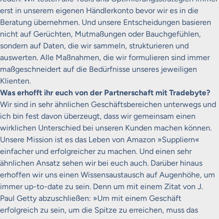
erst in unserem eigenen Händlerkonto bevor wir es in die
Beratung übernehmen. Und unsere Entscheidungen basieren
nicht auf Gerüchten, Mutmaßungen oder Bauchgefühlen,
sondern auf Daten, die wir sammeln, strukturieren und
auswerten. Alle Maßnahmen, die wir formulieren sind immer
maßgeschneidert auf die Bedürfnisse unseres jeweiligen
Klienten.
Was erhofft ihr euch von der Partnerschaft mit Tradebyte?
Wir sind in sehr ähnlichen Geschäftsbereichen unterwegs und
ich bin fest davon überzeugt, dass wir gemeinsam einen
wirklichen Unterschied bei unseren Kunden machen können.
Unsere Mission ist es das Leben von Amazon »Suppliern«
einfacher und erfolgreicher zu machen. Und einen sehr
ähnlichen Ansatz sehen wir bei euch auch. Darüber hinaus
erhoffen wir uns einen Wissensaustausch auf Augenhöhe, um
immer up-to-date zu sein. Denn um mit einem Zitat von J.
Paul Getty abzuschließen: »Um mit einem Geschäft
erfolgreich zu sein, um die Spitze zu erreichen, muss das