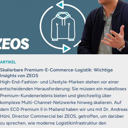
ARTIKEL
Skalierbare Premium-E-Commerce-Logistik: Wichtige
Insights von ZEOS
High-End-Fashion- und Lifestyle-Marken stehen vor einer
entscheidenden Herausforderung: Sie müssen ein makelloses
Premium-Kundenerlebnis bieten und gleichzeitig über
komplexe Multi-Channel-Netzwerke hinweg skalieren. Auf
dem ECD Premium II in Mailand haben wir uns mit Dr. Andreas
Hönl, Director Commercial bei ZEOS, getroffen, um darüber
zu sprechen, wie moderne Logistikinfrastruktur den