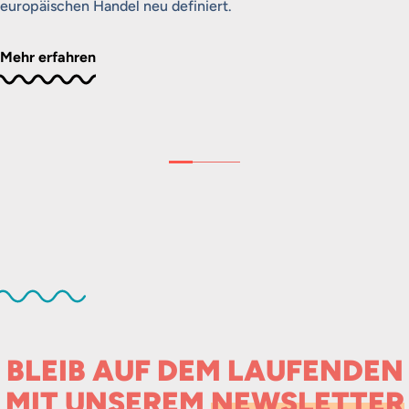
europäischen Handel neu definiert.
Mehr erfahren
BLEIB AUF DEM LAUFENDEN
MIT UNSEREM
NEWSLETTER