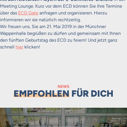
Meeting Lounge. Kurz vor dem ECD können Sie ihre Termine
über das
ECD Gate
anfragen und organisieren. Hierzu
informieren wir sie natürlich rechtzeitig.
Wir freuen uns, Sie am 21. Mai 2019 in der Münchner
Wappenhalle begrüßen zu dürfen und gemeinsam mit Ihnen
den fünften Geburtstag des ECD zu feiern! Und jetzt ganz
schnell
hier
klicken!
NEWS
EMPFOHLEN
FÜR DICH