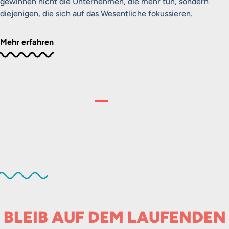
gewinnen nicht die Unternehmen, die mehr tun, sondern
diejenigen, die sich auf das Wesentliche fokussieren.
Mehr erfahren
BLEIB AUF DEM LAUFENDEN