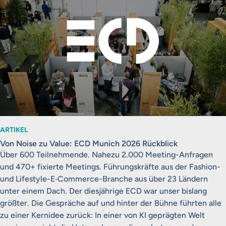
ARTIKEL
Von Noise zu Value: ECD Munich 2026 Rückblick
Über 600 Teilnehmende. Nahezu 2.000 Meeting-Anfragen
und 470+ fixierte Meetings. Führungskräfte aus der Fashion-
und Lifestyle-E‑Commerce-Branche aus über 23 Ländern
unter einem Dach. Der diesjährige ECD war unser bislang
größter. Die Gespräche auf und hinter der Bühne führten alle
zu einer Kernidee zurück: In einer von KI geprägten Welt