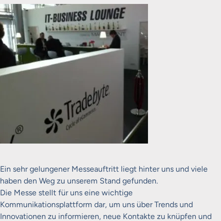
Ein sehr gelungener Messeauftritt liegt hinter uns und viele
haben den Weg zu unserem Stand gefunden.
Die Messe stellt für uns eine wichtige
Kommunikationsplattform dar, um uns über Trends und
Innovationen zu informieren, neue Kontakte zu knüpfen und