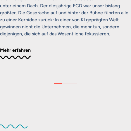
unter einem Dach. Der diesjährige ECD war unser bislang
größter. Die Gespräche auf und hinter der Bühne führten alle
zu einer Kernidee zurück: In einer von KI geprägten Welt
gewinnen nicht die Unternehmen, die mehr tun, sondern
diejenigen, die sich auf das Wesentliche fokussieren.
Mehr erfahren