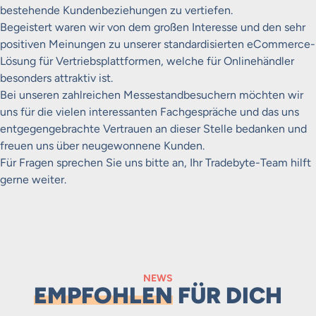
bestehende Kundenbeziehungen zu vertiefen.
Begeistert waren wir von dem großen Interesse und den sehr
positiven Meinungen zu unserer standardisierten eCommerce-
Lösung für Vertriebsplattformen, welche für Onlinehändler
besonders attraktiv ist.
Bei unseren zahlreichen Messestandbesuchern möchten wir
uns für die vielen interessanten Fachgespräche und das uns
entgegengebrachte Vertrauen an dieser Stelle bedanken und
freuen uns über neugewonnene Kunden.
Für Fragen sprechen Sie uns bitte an, Ihr Tradebyte-Team hilft
gerne weiter.
NEWS
EMPFOHLEN
FÜR DICH