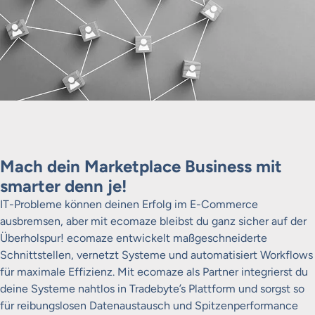
Mach dein Marketplace Business mit
smarter denn je!
IT-Probleme können deinen Erfolg im E-Commerce
ausbremsen, aber mit ecomaze bleibst du ganz sicher auf der
Überholspur! ecomaze entwickelt maßgeschneiderte
Schnittstellen, vernetzt Systeme und automatisiert Workflows
für maximale Effizienz. Mit ecomaze als Partner integrierst du
deine Systeme nahtlos in Tradebyte’s Plattform und sorgst so
für reibungslosen Datenaustausch und Spitzenperformance