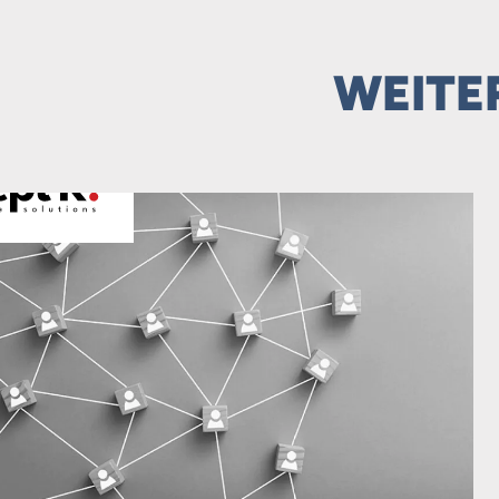
WEITE