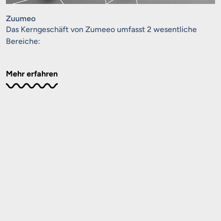
Zuumeo
Das Kerngeschäft von Zumeeo umfasst 2 wesentliche
Bereiche:
Mehr erfahren