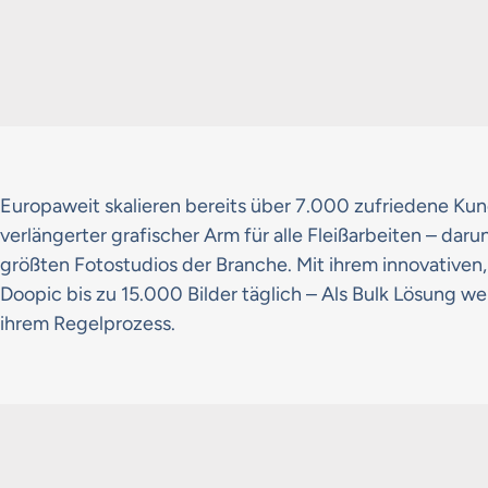
Europaweit skalieren bereits über 7.000 zufriedene Kun
verlängerter grafischer Arm für alle Fleißarbeiten – dar
größten Fotostudios der Branche. Mit ihrem innovativen,
Doopic bis zu 15.000 Bilder täglich – Als Bulk Lösung we
ihrem Regelprozess.