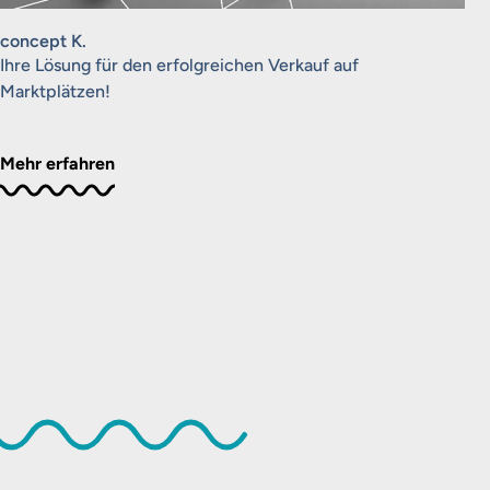
concept K.
Ihre Lösung für den erfolgreichen Verkauf auf
Marktplätzen!
Mehr erfahren