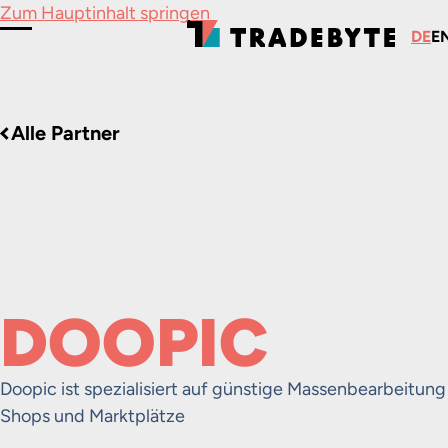
Zum Hauptinhalt springen
DE
E
Menü umschalten
Alle Partner
DOOPIC
Doopic ist spezialisiert auf günstige Massenbearbeitung
Shops und Marktplätze