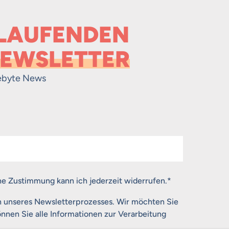
 LAUFENDEN
EWSLETTER
ebyte News
ne Zustimmung kann ich jederzeit widerrufen.
*
n unseres Newsletterprozesses. Wir möchten Sie
nnen Sie alle Informationen zur Verarbeitung