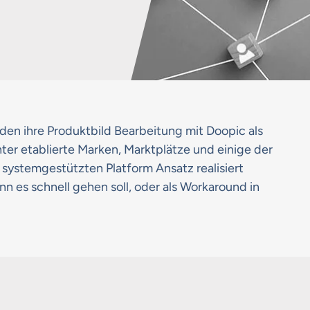
den ihre Produktbild Bearbeitung mit Doopic als
unter etablierte Marken, Marktplätze und einige der
 systemgestützten Platform Ansatz realisiert
nn es schnell gehen soll, oder als Workaround in