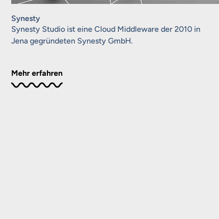
Synesty
Synesty Studio ist eine Cloud Middleware der 2010 in
Jena gegründeten Synesty GmbH.
Mehr erfahren