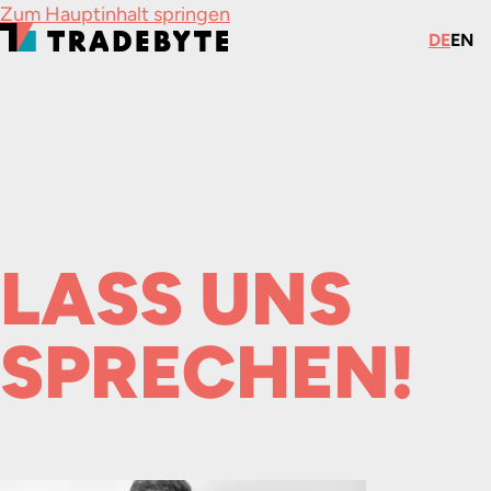
Zum Hauptinhalt springen
DE
EN
LASS UNS
SPRECHEN!