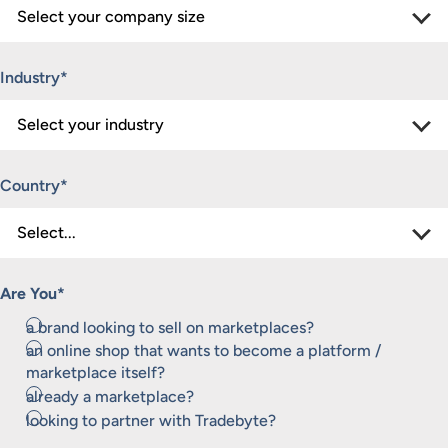
Industry
*
Country
*
Are You
*
a brand looking to sell on marketplaces?
an online shop that wants to become a platform /
marketplace itself?
already a marketplace?
looking to partner with Tradebyte?