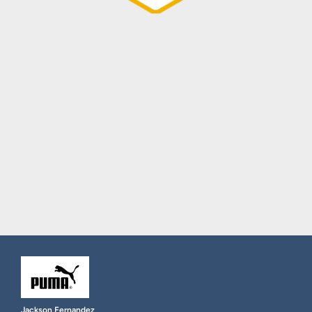
Jackson Fernandez