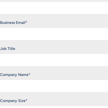
Business Email
*
Job Title
Company Name
*
Company Size
*