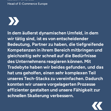
Head of E-Commerce Europe
In dem äußerst dynamischen Umfeld, in dem
wir tätig sind, ist es von entscheidender
Bedeutung, Partner zu haben, die tiefgreifende
Kompetenzen in ihrem Bereich mitbringen und
gleichzeitig sehr schnell auf die Bedürfnisse
des Unternehmens reagieren können. Mit
Tradebyte haben wir beides gefunden, und das
hat uns geholfen, einen sehr komplexen Teil
unseres Tech-Stacks zu vereinfachen. Dadurch
konnten wir unsere vorgelagerten Prozesse
effizienter gestalten und unsere Fähigkeit zur
schnellen Skalierung verbessern.