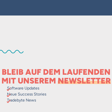
BLEIB AUF DEM LAUFENDEN
MIT UNSEREM
NEWSLETTER
Software Updates
Neue Success Stories
Tradebyte News