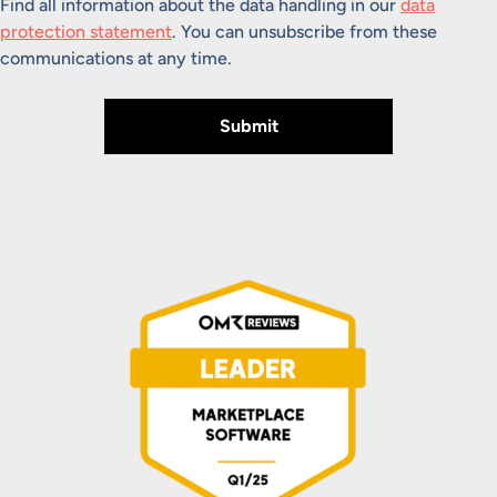
Find all information about the data handling in our
data
protection statement
. You can unsubscribe from these
communications at any time.
Submit