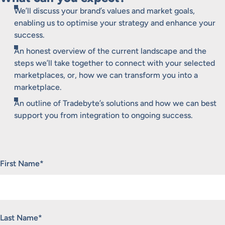
We’ll discuss your brand’s values and market goals,
enabling us to optimise your strategy and enhance your
success.
An honest overview of the current landscape and the
steps we’ll take together to connect with your selected
marketplaces, or, how we can transform you into a
marketplace.
An outline of Tradebyte’s solutions and how we can best
support you from integration to ongoing success.
„
*
“ zeigt erforderliche Felder an
First Name
*
Last Name
*