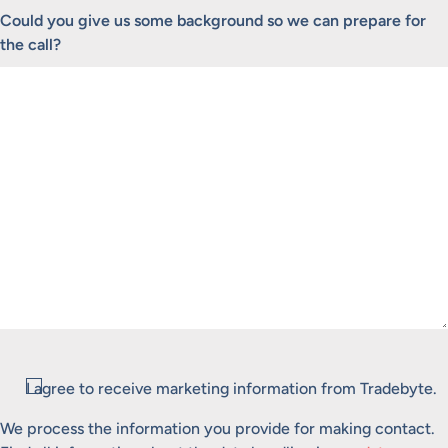
Could you give us some background so we can prepare for
the call?
Consent
I agree to receive marketing information from Tradebyte.
We process the information you provide for making contact.