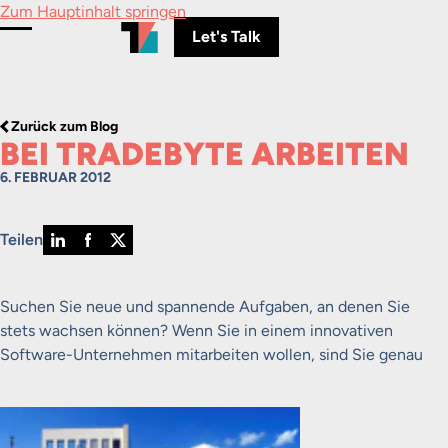
Zum Hauptinhalt springen
Let's Talk
Menü umschalten
Zurück zum Blog
BEI TRADEBYTE ARBEITEN
6. FEBRUAR 2012
Teilen
Suchen Sie neue und spannende Aufgaben, an denen Sie
stets wachsen können? Wenn Sie in einem innovativen
Software-Unternehmen mitarbeiten wollen, sind Sie genau