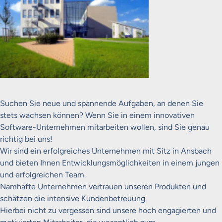
Suchen Sie neue und spannende Aufgaben, an denen Sie
stets wachsen können? Wenn Sie in einem innovativen
Software-Unternehmen mitarbeiten wollen, sind Sie genau
richtig bei uns!
Wir sind ein erfolgreiches Unternehmen mit Sitz in Ansbach
und bieten Ihnen Entwicklungsmöglichkeiten in einem jungen
und erfolgreichen Team.
Namhafte Unternehmen vertrauen unseren Produkten und
schätzen die intensive Kundenbetreuung.
Hierbei nicht zu vergessen sind unsere hoch engagierten und