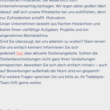
motivierten Mitarbeiter, die wesentlich zum
Unternehmenserfolg beitragen. Wir legen daher großen Wert
darauf, daß sich unsere Mitarbeiter bei uns wohlfühlen, denn
nur Zufriedenheit schafft Motivation.
Unser Unternehmen besteht aus flachen Hierarchien und
bietet Ihnen vielfältige Aufgaben, Projekte und ein
angenehmes Betriebsklima.
Sind Sie überzeugt, bei uns arbeiten zu wollen? Dann lernen
Sie uns einfach kennen! Informieren Sie sich
jederzeit
hier
über aktuelle Stellenangebote. Sollten die
Stellenbeschreibungen nicht ganz Ihren Vorstellungen
entsprechen, bewerben Sie sich doch einfach initiativ – auch
auf Bewerbungen außerhalb der Norm sind wir gespannt!
Für weitere Fragen sprechen Sie uns bitte an, Ihr Tradebyte-
Team hilft gerne weiter.